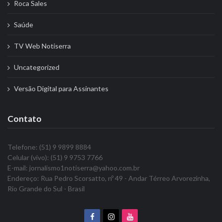
Roca Sales
Saúde
TV Web Notiserra
Uncategorized
Versão Digital para Assinantes
Contato
Telefone: (51) 9 9899 8884
Celular (vivo): (51) 9 9753 7766
E-mail: jornalismo1notiserra@yahoo.com.br
Endereço: Rua Pedro Scorsatto, nº 49 - Andar Térreo Arvorezinha,
Rio Grande do Sul - Brasil