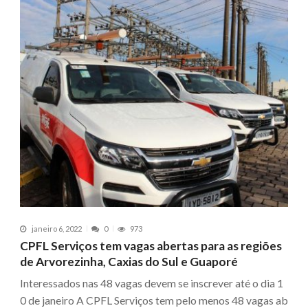
janeiro 6, 2022
0
973
CPFL Serviços tem vagas abertas para as regiões
de Arvorezinha, Caxias do Sul e Guaporé
Interessados nas 48 vagas devem se inscrever até o dia 1
0 de janeiro A CPFL Serviços tem pelo menos 48 vagas ab