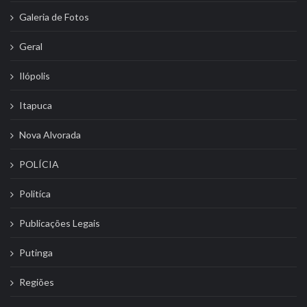
Galeria de Fotos
Geral
Ilópolis
Itapuca
Nova Alvorada
POLÍCIA
Politíca
Publicações Legais
Putinga
Regiões