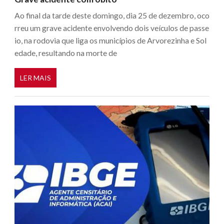
Ao final da tarde deste domingo, dia 25 de dezembro, oco
rreu um grave acidente envolvendo dois veículos de passe
io, na rodovia que liga os municípios de Arvorezinha e Sol
edade, resultando na morte de
LER MAIS