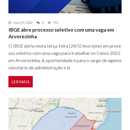
maio 25, 2022
0
792
IBGE abre processo seletivo com uma vaga em
Arvorezinha
O IBGE abriu nesta terça-feira (24/5) inscrições em proce
sso seletivo com uma vaga para trabalhar no Censo 2022
em Arvorezinha. A oportunidade é para o cargo de agente
censitário de administração e in
LER MAIS