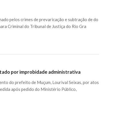
nado pelos crimes de prevaricação e subtração de do
ara Criminal do Tribunal de Justiça do Rio Gra
tado por improbidade administrativa
ento do prefeito de Muçum, Lourival Seixas, por atos
cedida após pedido do Ministério Público,