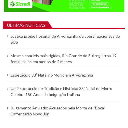
ULTIMAS NOTÍCIAS
Justiça proíbe hospital de Arvorezinha de cobrar pacientes do
SUS
Mesmo com leis mais rígidas, Rio Grande do Sul registrou 19
feminicídios em menos de 2 meses
Espetáculo 33º Natal no Morro em Arvorezinha
Um Espetáculo de Tradição e História: 33º Natal no Morro
Celebra 150 Anos da Imigração Italiana
Julgamento Anulado: Acusados pela Morte de “Boca”
Enfrentarão Novo Júri