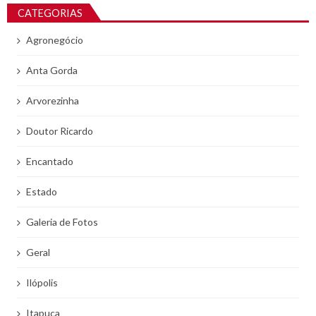
CATEGORIAS
Agronegócio
Anta Gorda
Arvorezinha
Doutor Ricardo
Encantado
Estado
Galeria de Fotos
Geral
Ilópolis
Itapuca