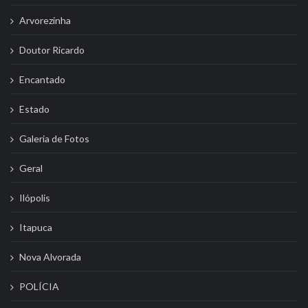
Arvorezinha
Doutor Ricardo
Encantado
Estado
Galeria de Fotos
Geral
Ilópolis
Itapuca
Nova Alvorada
POLÍCIA