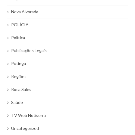
Nova Alvorada
POLÍCIA
Politíca
Publicações Legais
Putinga
Regiões
Roca Sales
Saúde
TV Web Notiserra
Uncategorized