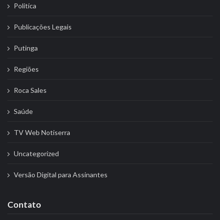
Politíca
Publicações Legais
Putinga
Regiões
Roca Sales
Saúde
TV Web Notiserra
Uncategorized
Versão Digital para Assinantes
Contato