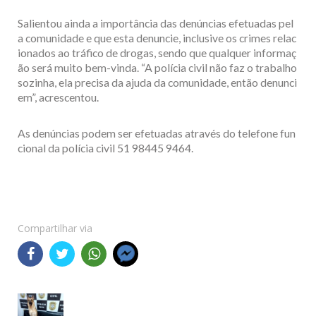
Salientou ainda a importância das denúncias efetuadas pel
a comunidade e que esta denuncie, inclusive os crimes relac
ionados ao tráfico de drogas, sendo que qualquer informaç
ão será muito bem-vinda. “A polícia civil não faz o trabalho
sozinha, ela precisa da ajuda da comunidade, então denunci
em”, acrescentou.
As denúncias podem ser efetuadas através do telefone fun
cional da polícia civil 51 98445 9464.
Compartilhar via