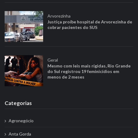
Arvorezinha
Justiça proíbe hospital de Arvorezinha de
cobrar pacientes do SUS
Geral
Mesmo com leis mais rígidas, Rio Grande
do Sul registrou 19 feminicídios em
menos de 2 meses
Categorias
Agronegócio
Anta Gorda