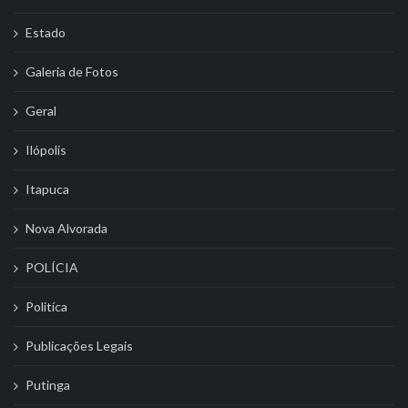
Estado
Galeria de Fotos
Geral
Ilópolis
Itapuca
Nova Alvorada
POLÍCIA
Politíca
Publicações Legais
Putinga