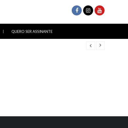
QUERO SER ASSINANTE