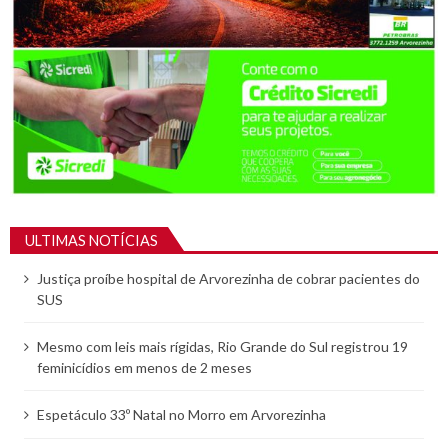
ULTIMAS NOTÍCIAS
Justiça proíbe hospital de Arvorezinha de cobrar pacientes do
SUS
Mesmo com leis mais rígidas, Rio Grande do Sul registrou 19
feminicídios em menos de 2 meses
Espetáculo 33º Natal no Morro em Arvorezinha