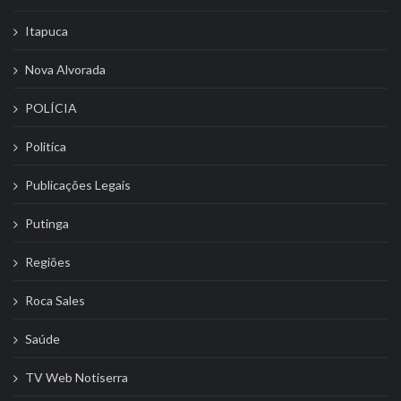
Itapuca
Nova Alvorada
POLÍCIA
Politíca
Publicações Legais
Putinga
Regiões
Roca Sales
Saúde
TV Web Notiserra