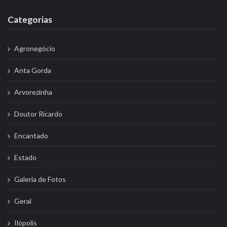
Categorias
Agronegócio
Anta Gorda
Arvorezinha
Doutor Ricardo
Encantado
Estado
Galeria de Fotos
Geral
Ilópolis