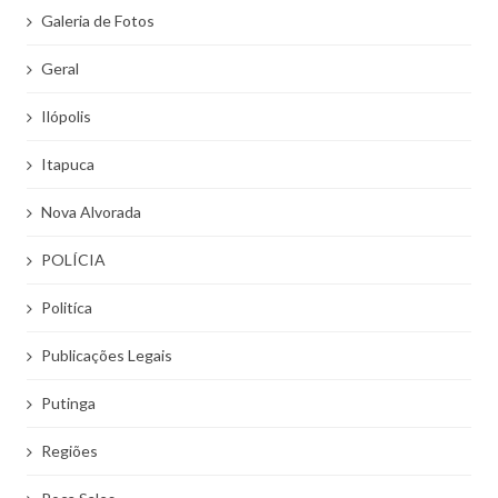
Galeria de Fotos
Geral
Ilópolis
Itapuca
Nova Alvorada
POLÍCIA
Politíca
Publicações Legais
Putinga
Regiões