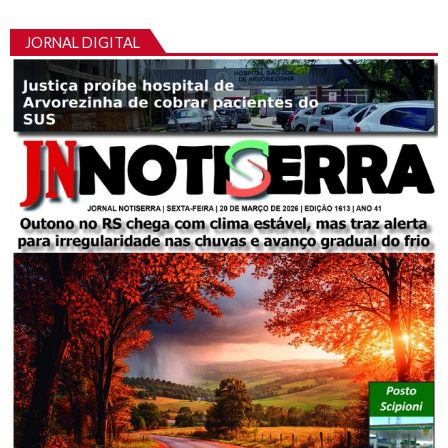
JORNAL DIGITAL