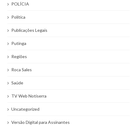
POLÍCIA
Politíca
Publicações Legais
Putinga
Regiões
Roca Sales
Saúde
TV Web Notiserra
Uncategorized
Versão Digital para Assinantes