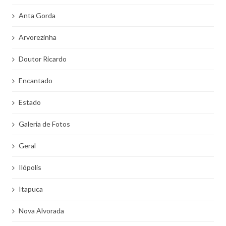
Anta Gorda
Arvorezinha
Doutor Ricardo
Encantado
Estado
Galeria de Fotos
Geral
Ilópolis
Itapuca
Nova Alvorada