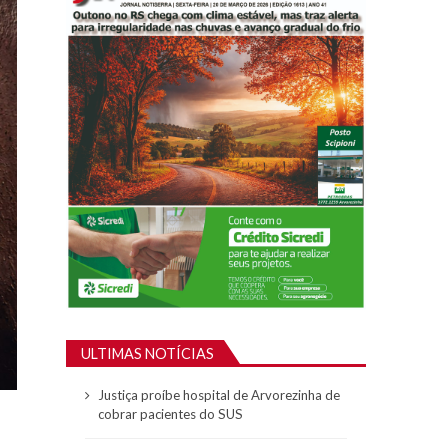
ULTIMAS NOTÍCIAS
Justiça proíbe hospital de Arvorezinha de
cobrar pacientes do SUS