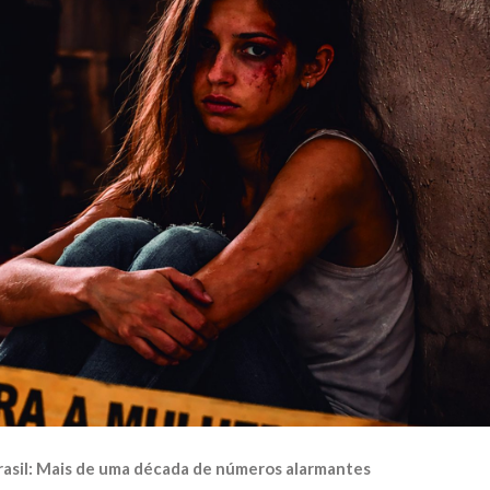
rasil: Mais de uma década de números alarmantes