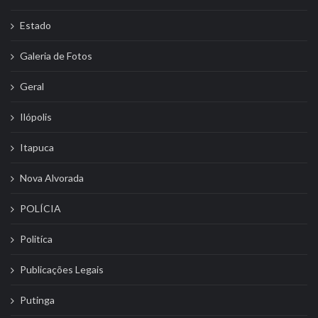
Estado
Galeria de Fotos
Geral
Ilópolis
Itapuca
Nova Alvorada
POLÍCIA
Politíca
Publicações Legais
Putinga