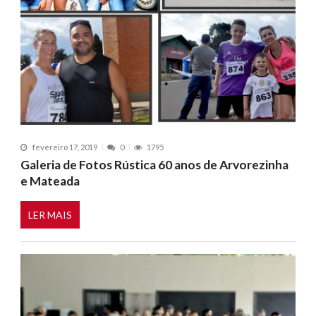
fevereiro 17, 2019
0
1795
Galeria de Fotos Rústica 60 anos de Arvorezinha
e Mateada
LER MAIS