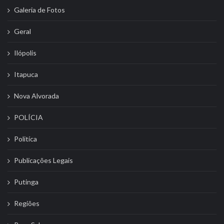
Galeria de Fotos
Geral
Ilópolis
Itapuca
Nova Alvorada
POLÍCIA
Politíca
Publicações Legais
Putinga
Regiões