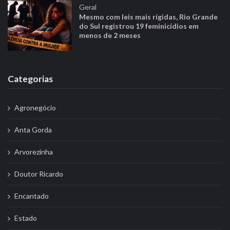
Geral
Mesmo com leis mais rígidas, Rio Grande
do Sul registrou 19 feminicídios em
menos de 2 meses
Categorias
Agronegócio
Anta Gorda
Arvorezinha
Doutor Ricardo
Encantado
Estado