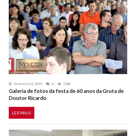
fevereiro 11, 2019
0
1384
Galeria de fotos da festa de 60 anos da Gruta de
Doutor Ricardo
LER MAIS