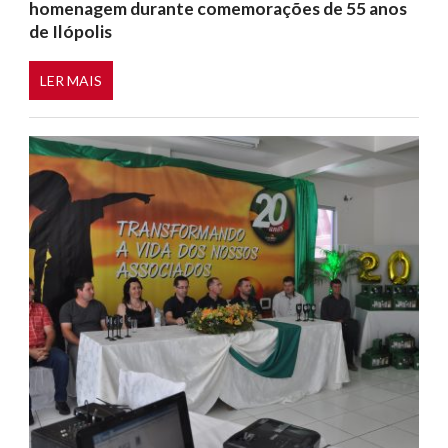
homenagem durante comemorações de 55 anos
de Ilópolis
LER MAIS