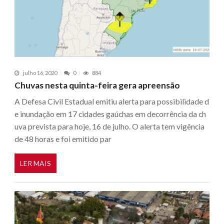
julho 16, 2020
0
884
Chuvas nesta quinta-feira gera apreensão
A Defesa Civil Estadual emitiu alerta para possibilidade d
e inundação em 17 cidades gaúchas em decorrência da ch
uva prevista para hoje, 16 de julho. O alerta tem vigência
de 48 horas e foi emitido par
LER MAIS