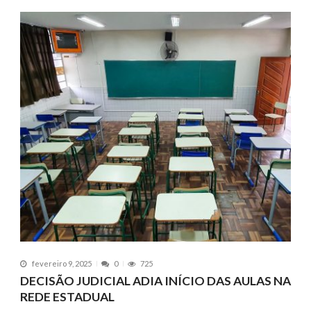
fevereiro 9, 2025
0
725
DECISÃO JUDICIAL ADIA INÍCIO DAS AULAS NA
REDE ESTADUAL