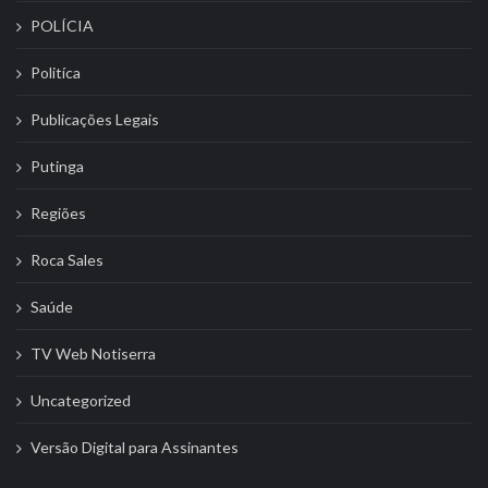
POLÍCIA
Politíca
Publicações Legais
Putinga
Regiões
Roca Sales
Saúde
TV Web Notiserra
Uncategorized
Versão Digital para Assinantes