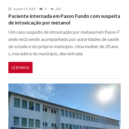
outubro 9, 2025
0
632
Paciente internada em Passo Fundo com suspeita
de intoxicação por metanol
Um caso suspeito de intoxicação por metanol em Passo F
undo está sendo acompanhado por autoridades de saúde
do estado e do próprio município. Uma mulher de 20 ano
s, moradora do município, deu entrada
LER MAIS