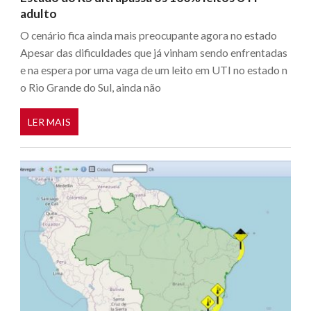
adulto
O cenário fica ainda mais preocupante agora no estado
Apesar das dificuldades que já vinham sendo enfrentadas
e na espera por uma vaga de um leito em UTI no estado n
o Rio Grande do Sul, ainda não
LER MAIS