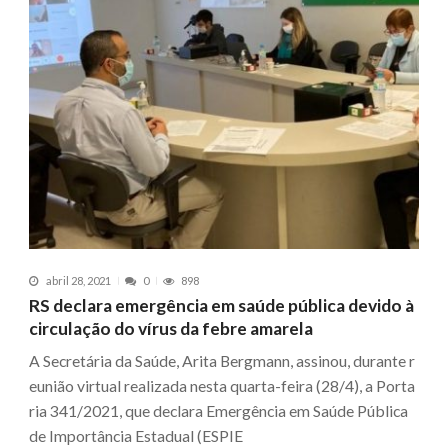
abril 28, 2021
0
898
RS declara emergência em saúde pública devido à
circulação do vírus da febre amarela
A Secretária da Saúde, Arita Bergmann, assinou, durante r
eunião virtual realizada nesta quarta-feira (28/4), a Porta
ria 341/2021, que declara Emergência em Saúde Pública
de Importância Estadual (ESPIE