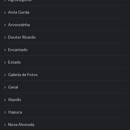
Anta Gorda
Arvorezinha
Doutor Ricardo
Encantado
Estado
Galeria de Fotos
Geral
Ilópolis
Itapuca
Nova Alvorada