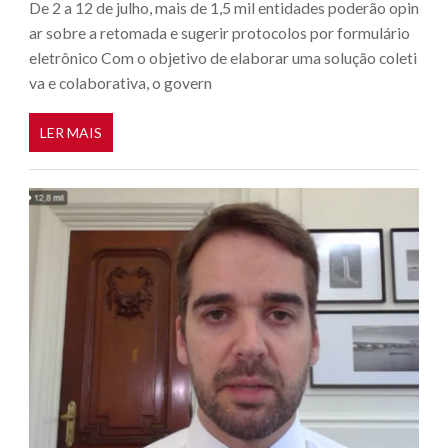
De 2 a 12 de julho, mais de 1,5 mil entidades poderão opin
ar sobre a retomada e sugerir protocolos por formulário
eletrônico Com o objetivo de elaborar uma solução coleti
va e colaborativa, o govern
LER MAIS