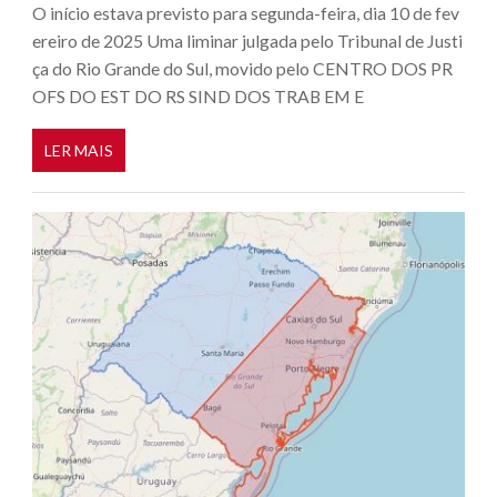
O início estava previsto para segunda-feira, dia 10 de fev
ereiro de 2025 Uma liminar julgada pelo Tribunal de Justi
ça do Rio Grande do Sul, movido pelo CENTRO DOS PR
OFS DO EST DO RS SIND DOS TRAB EM E
LER MAIS