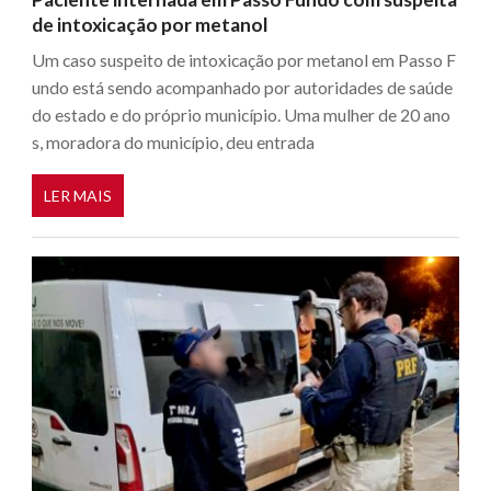
de intoxicação por metanol
Um caso suspeito de intoxicação por metanol em Passo F
undo está sendo acompanhado por autoridades de saúde
do estado e do próprio município. Uma mulher de 20 ano
s, moradora do município, deu entrada
LER MAIS