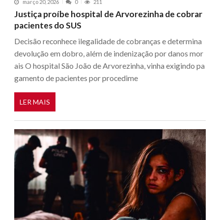
março 20, 2026
0
211
Justiça proíbe hospital de Arvorezinha de cobrar
pacientes do SUS
Decisão reconhece ilegalidade de cobranças e determina
devolução em dobro, além de indenização por danos mor
ais O hospital São João de Arvorezinha, vinha exigindo pa
gamento de pacientes por procedime
LER MAIS