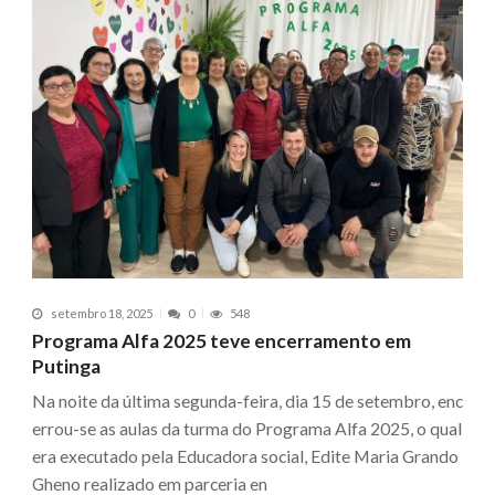
setembro 18, 2025
0
548
Programa Alfa 2025 teve encerramento em
Putinga
Na noite da última segunda-feira, dia 15 de setembro, enc
errou-se as aulas da turma do Programa Alfa 2025, o qual
era executado pela Educadora social, Edite Maria Grando
Gheno realizado em parceria en