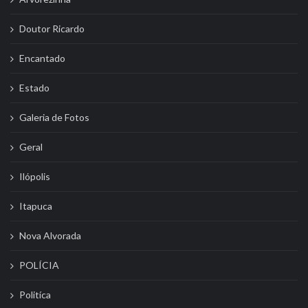
Doutor Ricardo
Encantado
Estado
Galeria de Fotos
Geral
Ilópolis
Itapuca
Nova Alvorada
POLÍCIA
Politíca