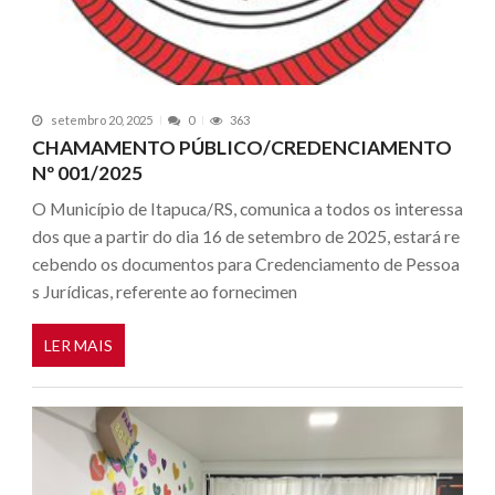
setembro 20, 2025
0
363
CHAMAMENTO PÚBLICO/CREDENCIAMENTO
Nº 001/2025
O Município de Itapuca/RS, comunica a todos os interessa
dos que a partir do dia 16 de setembro de 2025, estará re
cebendo os documentos para Credenciamento de Pessoa
s Jurídicas, referente ao fornecimen
LER MAIS