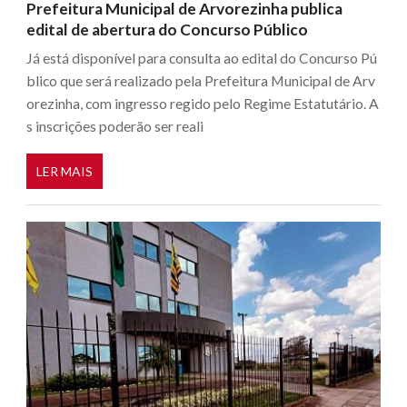
Prefeitura Municipal de Arvorezinha publica
edital de abertura do Concurso Público
Já está disponível para consulta ao edital do Concurso Pú
blico que será realizado pela Prefeitura Municipal de Arv
orezinha, com ingresso regido pelo Regime Estatutário. A
s inscrições poderão ser reali
LER MAIS