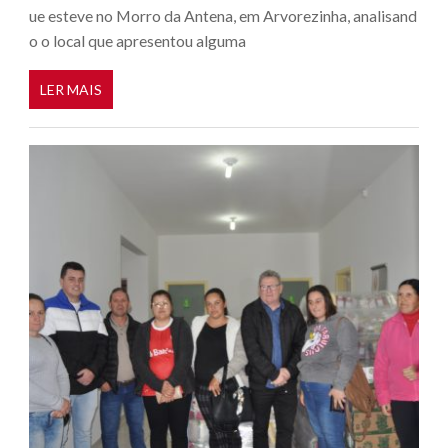
ue esteve no Morro da Antena, em Arvorezinha, analisand
o o local que apresentou alguma
LER MAIS