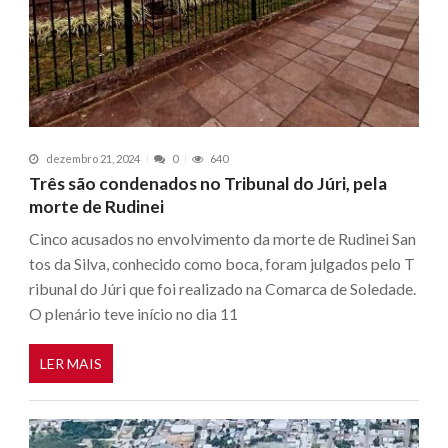
dezembro 21, 2024
0
640
Três são condenados no Tribunal do Júri, pela
morte de Rudinei
Cinco acusados no envolvimento da morte de Rudinei San
tos da Silva, conhecido como boca, foram julgados pelo T
ribunal do Júri que foi realizado na Comarca de Soledade.
O plenário teve início no dia 11
LER MAIS