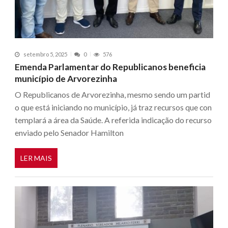
setembro 5, 2025
0
576
Emenda Parlamentar do Republicanos beneficia
município de Arvorezinha
O Republicanos de Arvorezinha, mesmo sendo um partid
o que está iniciando no município, já traz recursos que con
templará a área da Saúde. A referida indicação do recurso
enviado pelo Senador Hamilton
LER MAIS