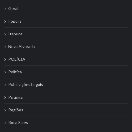
Geral
Ilópolis
Itapuca
Nova Alvorada
POLÍCIA
Politíca
Publicações Legais
Putinga
Regiões
Roca Sales