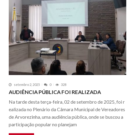
setembro 2, 2025
0
328
AUDIÊNCIA PÚBLICA FOI REALIZADA
Na tarde desta terça-feira, 02 de setembro de 2025, foi r
ealizada no Plenário da Câmara Municipal de Vereadores
de Arvorezinha, uma audiência pública, onde se buscou a
participação popular no planejam