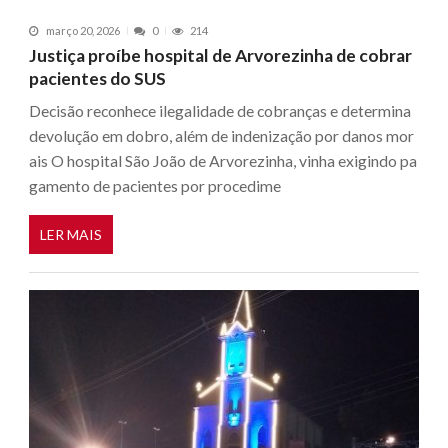
março 20, 2026
0
214
Justiça proíbe hospital de Arvorezinha de cobrar
pacientes do SUS
Decisão reconhece ilegalidade de cobranças e determina
devolução em dobro, além de indenização por danos mor
ais O hospital São João de Arvorezinha, vinha exigindo pa
gamento de pacientes por procedime
LER MAIS