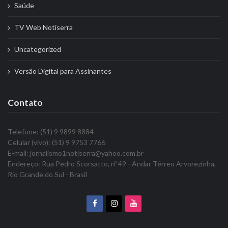
Saúde
TV Web Notiserra
Uncategorized
Versão Digital para Assinantes
Contato
Telefone: (51) 9 9899 8884
Celular (vivo): (51) 9 9753 7766
E-mail: jornalismo1notiserra@yahoo.com.br
Endereço: Rua Pedro Scorsatto, nº 49 - Andar Térreo Arvorezinha,
Rio Grande do Sul - Brasil