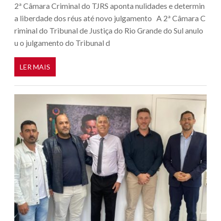
2ª Câmara Criminal do TJRS aponta nulidades e determin
a liberdade dos réus até novo julgamento A 2ª Câmara C
riminal do Tribunal de Justiça do Rio Grande do Sul anulo
u o julgamento do Tribunal d
LER MAIS