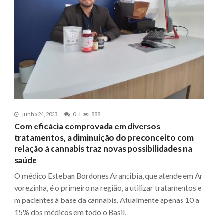
junho 24, 2023
0
888
Com eficácia comprovada em diversos
tratamentos, a diminuição do preconceito com
relação à cannabis traz novas possibilidades na
saúde
O médico Esteban Bordones Arancibia, que atende em Ar
vorezinha, é o primeiro na região, a utilizar tratamentos e
m pacientes à base da cannabis. Atualmente apenas 10 a
15% dos médicos em todo o Basil,