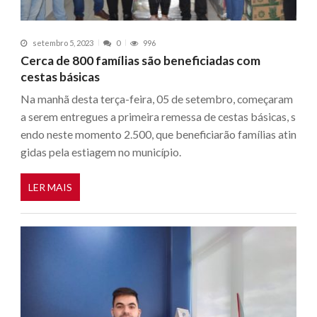
setembro 5, 2023
0
996
Cerca de 800 famílias são beneficiadas com
cestas básicas
Na manhã desta terça-feira, 05 de setembro, começaram
a serem entregues a primeira remessa de cestas básicas, s
endo neste momento 2.500, que beneficiarão famílias atin
gidas pela estiagem no município.
LER MAIS