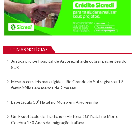
ULTIMAS NOTÍCIAS
Justiça proíbe hospital de Arvorezinha de cobrar pacientes do
SUS
Mesmo com leis mais rígidas, Rio Grande do Sul registrou 19
feminicídios em menos de 2 meses
Espetáculo 33º Natal no Morro em Arvorezinha
Um Espetáculo de Tradição e História: 33º Natal no Morro
Celebra 150 Anos da Imigração Italiana