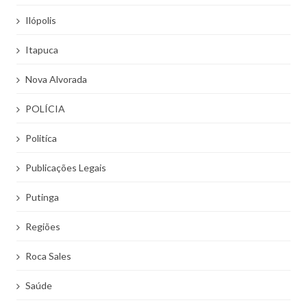
Ilópolis
Itapuca
Nova Alvorada
POLÍCIA
Politíca
Publicações Legais
Putinga
Regiões
Roca Sales
Saúde