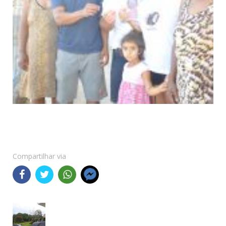
Compartilhar via