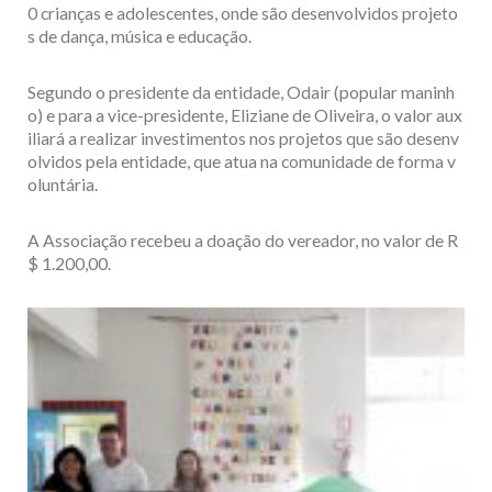
0 crianças e adolescentes, onde são desenvolvidos projeto
s de dança, música e educação.
Segundo o presidente da entidade, Odair (popular maninh
o) e para a vice-presidente, Eliziane de Oliveira, o valor aux
iliará a realizar investimentos nos projetos que são desenv
olvidos pela entidade, que atua na comunidade de forma v
oluntária.
A Associação recebeu a doação do vereador, no valor de R
$ 1.200,00.