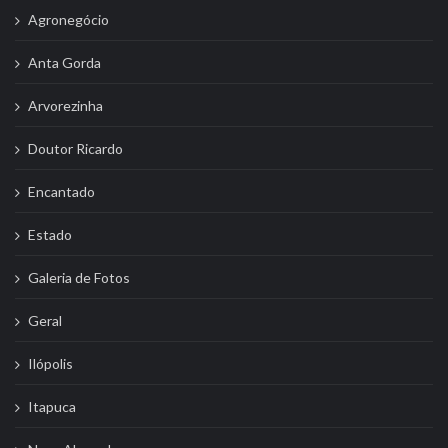
Agronegócio
Anta Gorda
Arvorezinha
Doutor Ricardo
Encantado
Estado
Galeria de Fotos
Geral
Ilópolis
Itapuca