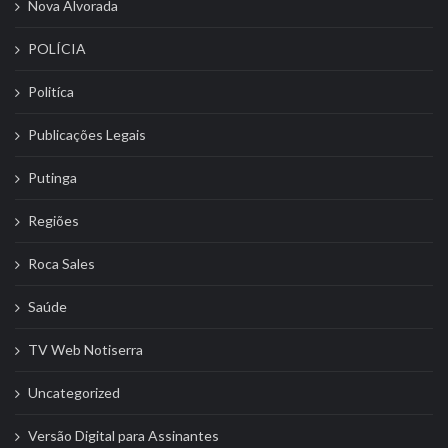
Nova Alvorada
POLÍCIA
Politíca
Publicações Legais
Putinga
Regiões
Roca Sales
Saúde
TV Web Notiserra
Uncategorized
Versão Digital para Assinantes