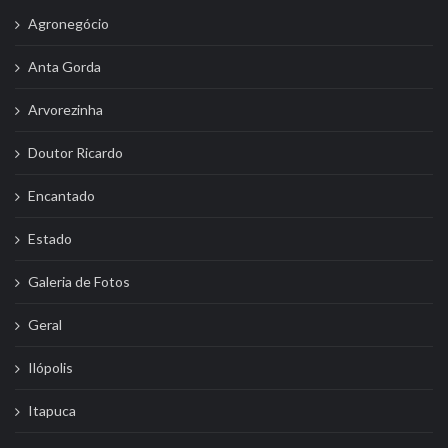
Agronegócio
Anta Gorda
Arvorezinha
Doutor Ricardo
Encantado
Estado
Galeria de Fotos
Geral
Ilópolis
Itapuca