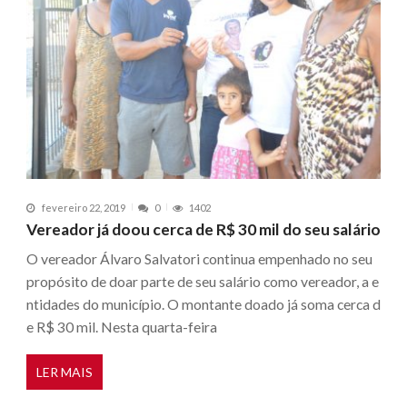
fevereiro 22, 2019
0
1402
Vereador já doou cerca de R$ 30 mil do seu salário
O vereador Álvaro Salvatori continua empenhado no seu
propósito de doar parte de seu salário como vereador, a e
ntidades do município. O montante doado já soma cerca d
e R$ 30 mil. Nesta quarta-feira
LER MAIS