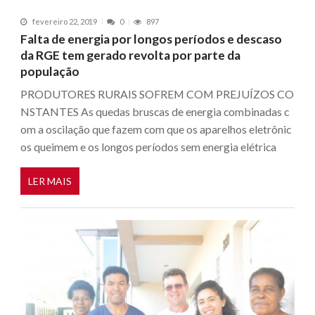
fevereiro 22, 2019
0
897
Falta de energia por longos períodos e descaso
da RGE tem gerado revolta por parte da
população
PRODUTORES RURAIS SOFREM COM PREJUÍZOS CO
NSTANTES As quedas bruscas de energia combinadas c
om a oscilação que fazem com que os aparelhos eletrônic
os queimem e os longos períodos sem energia elétrica
LER MAIS