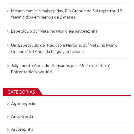
Mesmo com leis mais rígidas, Rio Grande do Sul registrou 19
feminicídios em menos de 2 meses
Espetáculo 33º Natal no Morro em Arvorezinha
Um Espetáculo de Tradição e História: 33º Natal no Morro
Celebra 150 Anos da Imigração Italiana
Julgamento Anulado: Acusados pela Morte de “Boca”
Enfrentarão Novo Júri
CATEGORIAS
Agronegócio
Anta Gorda
Arvorezinha