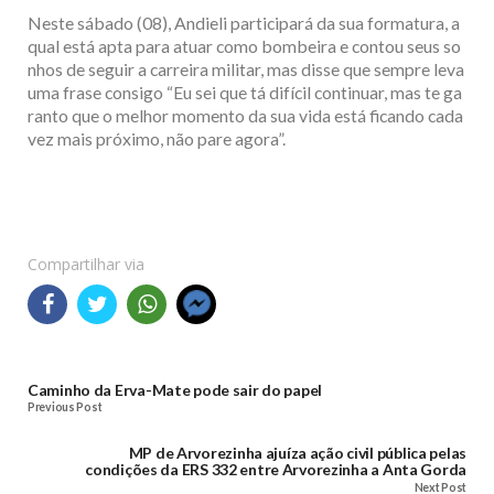
Neste sábado (08), Andieli participará da sua formatura, a
qual está apta para atuar como bombeira e contou seus so
nhos de seguir a carreira militar, mas disse que sempre leva
uma frase consigo “Eu sei que tá difícil continuar, mas te ga
ranto que o melhor momento da sua vida está ficando cada
vez mais próximo, não pare agora”.
Compartilhar via
Caminho da Erva-Mate pode sair do papel
Previous Post
MP de Arvorezinha ajuíza ação civil pública pelas
condições da ERS 332 entre Arvorezinha a Anta Gorda
Next Post