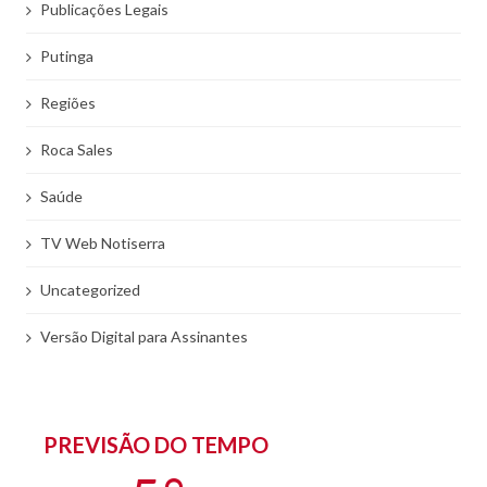
Publicações Legais
Putinga
Regiões
Roca Sales
Saúde
TV Web Notiserra
Uncategorized
Versão Digital para Assinantes
PREVISÃO DO TEMPO