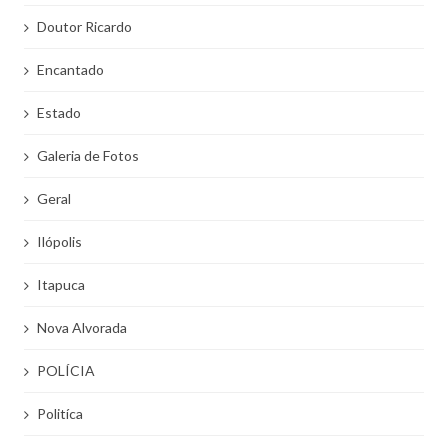
Doutor Ricardo
Encantado
Estado
Galeria de Fotos
Geral
Ilópolis
Itapuca
Nova Alvorada
POLÍCIA
Politíca