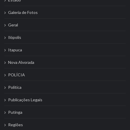
Galeria de Fotos
Geral
Ilópolis
Itapuca
Nova Alvorada
POLÍCIA
Politíca
Publicações Legais
Putinga
Regiões