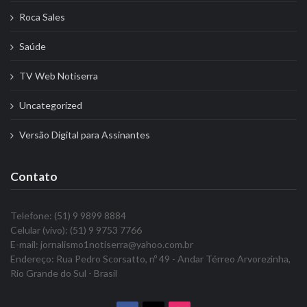
Roca Sales
Saúde
TV Web Notiserra
Uncategorized
Versão Digital para Assinantes
Contato
Telefone: (51) 9 9899 8884
Celular (vivo): (51) 9 9753 7766
E-mail: jornalismo1notiserra@yahoo.com.br
Endereço: Rua Pedro Scorsatto, nº 49 - Andar Térreo Arvorezinha,
Rio Grande do Sul - Brasil