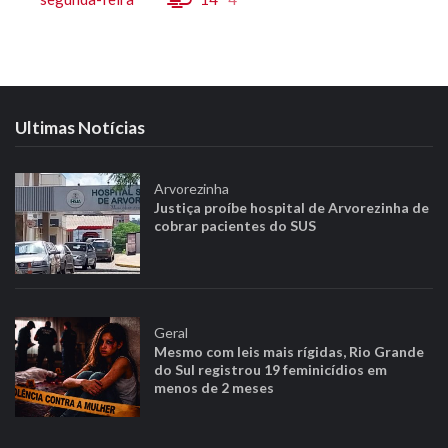
Ultimas Notícias
Arvorezinha
Justiça proíbe hospital de Arvorezinha de
cobrar pacientes do SUS
Geral
Mesmo com leis mais rígidas, Rio Grande
do Sul registrou 19 feminicídios em
menos de 2 meses