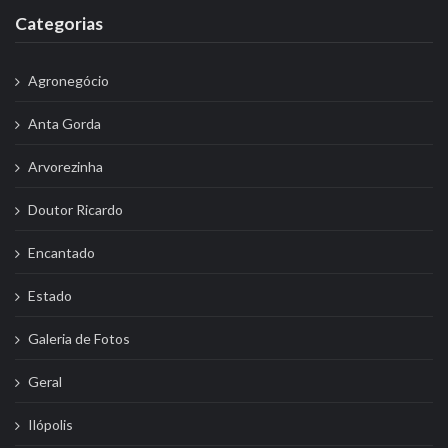
Categorias
Agronegócio
Anta Gorda
Arvorezinha
Doutor Ricardo
Encantado
Estado
Galeria de Fotos
Geral
Ilópolis