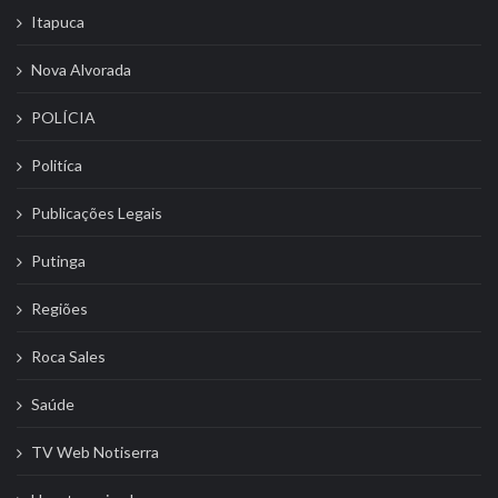
Itapuca
Nova Alvorada
POLÍCIA
Politíca
Publicações Legais
Putinga
Regiões
Roca Sales
Saúde
TV Web Notiserra