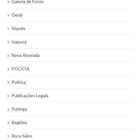
Galeria de Fotos
Geral
Ilópolis
Itapuca
Nova Alvorada
POLÍCIA
Politíca
Publicações Legais
Putinga
Regiões
Roca Sales