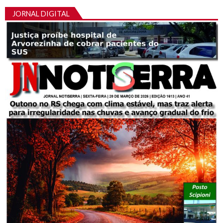
JORNAL DIGITAL