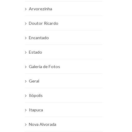
Arvorezinha
Doutor Ricardo
Encantado
Estado
Galeria de Fotos
Geral
Ilópolis
Itapuca
Nova Alvorada