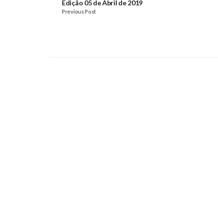
Edição 05 de Abril de 2019
Previous Post