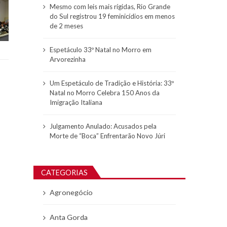
Mesmo com leis mais rígidas, Rio Grande
do Sul registrou 19 feminicídios em menos
de 2 meses
Espetáculo 33º Natal no Morro em
Arvorezinha
Um Espetáculo de Tradição e História: 33º
Natal no Morro Celebra 150 Anos da
Imigração Italiana
Julgamento Anulado: Acusados pela
Morte de “Boca” Enfrentarão Novo Júri
CATEGORIAS
Agronegócio
Anta Gorda