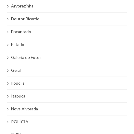
Arvorezinha
Doutor Ricardo
Encantado
Estado
Galeria de Fotos
Geral
Ilópolis
Itapuca
Nova Alvorada
POLÍCIA