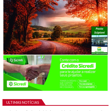
ULTIMAS NOTÍCIAS