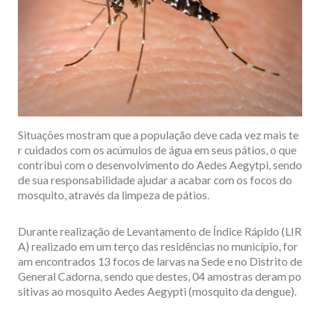
Situações mostram que a população deve cada vez mais te
r cuidados com os acúmulos de água em seus pátios, o que
contribui com o desenvolvimento do Aedes Aegytpi, sendo
de sua responsabilidade ajudar a acabar com os focos do
mosquito, através da limpeza de pátios.
Durante realização de Levantamento de Índice Rápido (LIR
A) realizado em um terço das residências no município, for
am encontrados 13 focos de larvas na Sede e no Distrito de
General Cadorna, sendo que destes, 04 amostras deram po
sitivas ao mosquito Aedes Aegypti (mosquito da dengue).