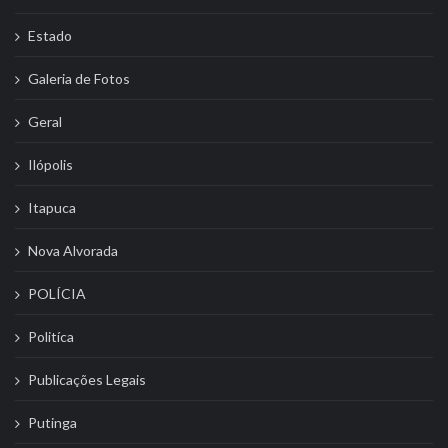
Estado
Galeria de Fotos
Geral
Ilópolis
Itapuca
Nova Alvorada
POLÍCIA
Politíca
Publicações Legais
Putinga