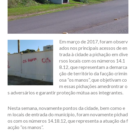
Em março de 2017, foram observ
ados nos principais acessos de en
trada à cidade a pichação em dive
rsos locais com os números 14.1
8.12, que representam a demarca
ção de território da facção crimin
osa “os manos”, que objetivam co
m essas pichações amedrontrar o
s adversários e garantir proteção mútua aos integrantes.
Nesta semana, novamente pontos da cidade, bem como e
m locais de entrada do município, foram novamente pichad
os com os números 14.18.12, que representa a atuação da f
acção “os manos”.