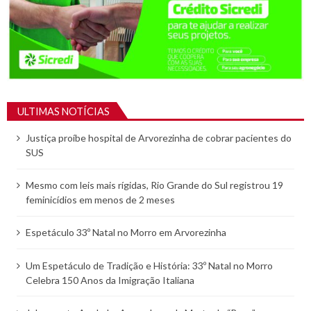
ULTIMAS NOTÍCIAS
Justiça proíbe hospital de Arvorezinha de cobrar pacientes do
SUS
Mesmo com leis mais rígidas, Rio Grande do Sul registrou 19
feminicídios em menos de 2 meses
Espetáculo 33º Natal no Morro em Arvorezinha
Um Espetáculo de Tradição e História: 33º Natal no Morro
Celebra 150 Anos da Imigração Italiana