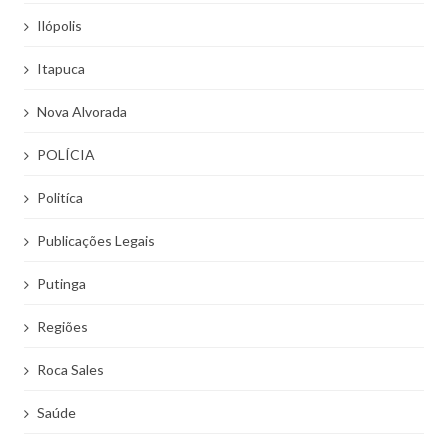
Ilópolis
Itapuca
Nova Alvorada
POLÍCIA
Politíca
Publicações Legais
Putinga
Regiões
Roca Sales
Saúde