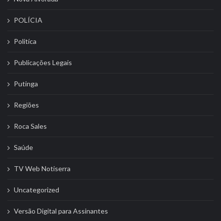
POLÍCIA
Politíca
Publicações Legais
Putinga
Regiões
Roca Sales
Saúde
TV Web Notiserra
Uncategorized
Versão Digital para Assinantes