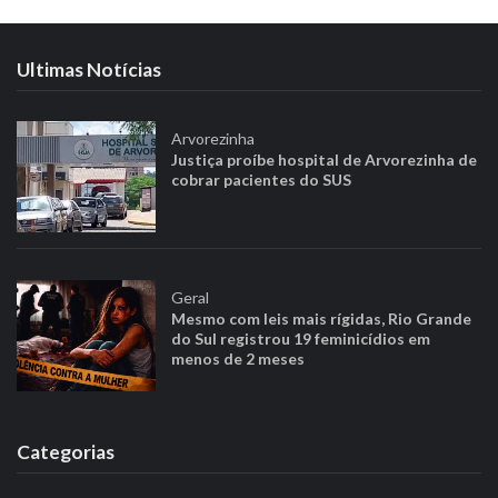
Ultimas Notícias
Arvorezinha
Justiça proíbe hospital de Arvorezinha de
cobrar pacientes do SUS
Geral
Mesmo com leis mais rígidas, Rio Grande
do Sul registrou 19 feminicídios em
menos de 2 meses
Categorias