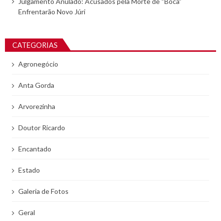
Julgamento Anulado: Acusados pela Morte de “Boca”
Enfrentarão Novo Júri
CATEGORIAS
Agronegócio
Anta Gorda
Arvorezinha
Doutor Ricardo
Encantado
Estado
Galeria de Fotos
Geral