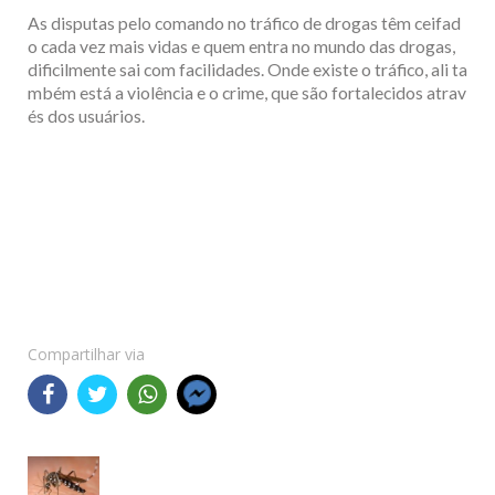
As disputas pelo comando no tráfico de drogas têm ceifad
o cada vez mais vidas e quem entra no mundo das drogas,
dificilmente sai com facilidades. Onde existe o tráfico, ali ta
mbém está a violência e o crime, que são fortalecidos atrav
és dos usuários.
Compartilhar via