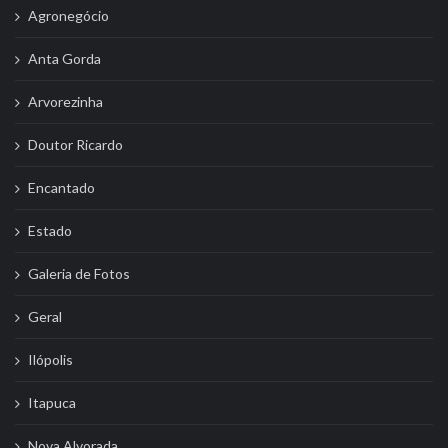
Agronegócio
Anta Gorda
Arvorezinha
Doutor Ricardo
Encantado
Estado
Galeria de Fotos
Geral
Ilópolis
Itapuca
Nova Alvorada