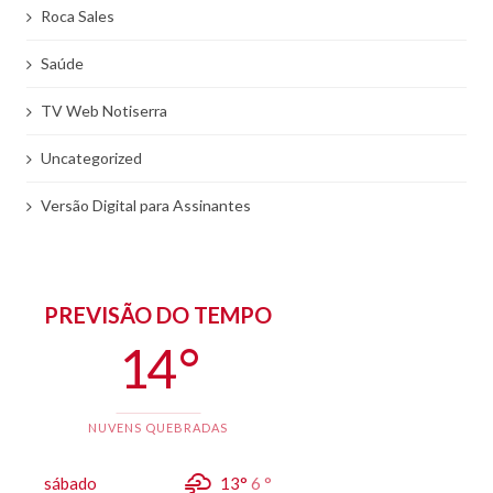
Roca Sales
Saúde
TV Web Notiserra
Uncategorized
Versão Digital para Assinantes
PREVISÃO DO TEMPO
14 °
NUVENS QUEBRADAS
sábado
13°
6 °