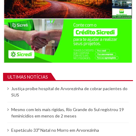
ULTIMAS NOTÍCIAS
Justiça proíbe hospital de Arvorezinha de cobrar pacientes do
SUS
Mesmo com leis mais rígidas, Rio Grande do Sul registrou 19
feminicídios em menos de 2 meses
Espetáculo 33º Natal no Morro em Arvorezinha