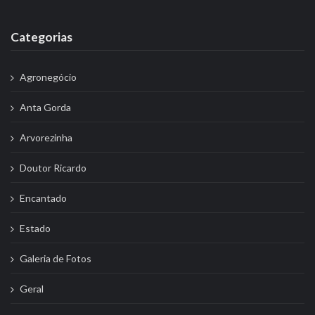
Categorias
Agronegócio
Anta Gorda
Arvorezinha
Doutor Ricardo
Encantado
Estado
Galeria de Fotos
Geral