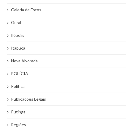
Galeria de Fotos
Geral
Ilópolis
Itapuca
Nova Alvorada
POLÍCIA
Politíca
Publicações Legais
Putinga
Regiões