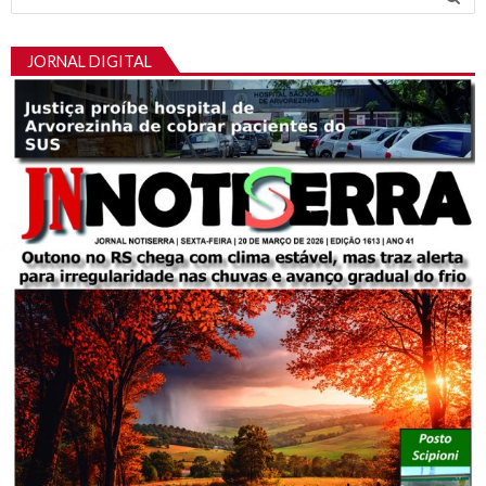
por:
JORNAL DIGITAL