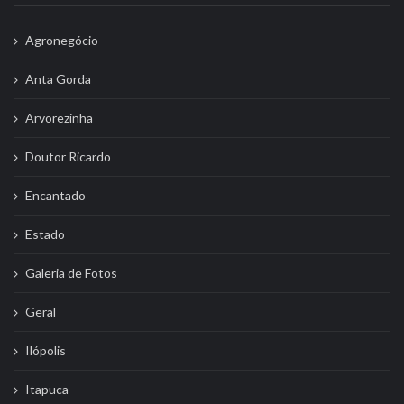
Agronegócio
Anta Gorda
Arvorezinha
Doutor Ricardo
Encantado
Estado
Galeria de Fotos
Geral
Ilópolis
Itapuca