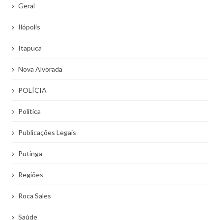
Geral
Ilópolis
Itapuca
Nova Alvorada
POLÍCIA
Politíca
Publicações Legais
Putinga
Regiões
Roca Sales
Saúde