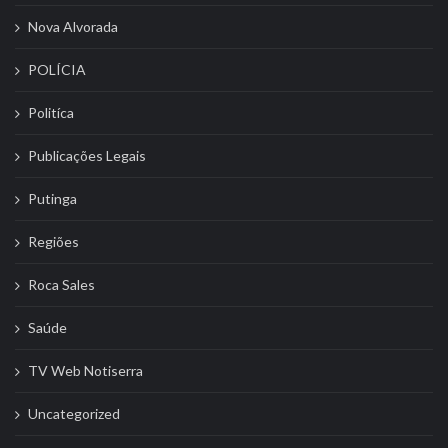
Nova Alvorada
POLÍCIA
Politíca
Publicações Legais
Putinga
Regiões
Roca Sales
Saúde
TV Web Notiserra
Uncategorized