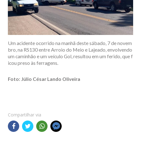
Um acidente ocorrido na manhã deste sábado, 7 de novem
bro, na RS130 entre Arroio do Meio e Lajeado, envolvendo
um caminhão e um veículo Gol, resultou em um ferido, que f
icou preso às ferragens.
Foto: Júlio César Lando Oliveira
Compartilhar via