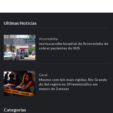
Ultimas Notícias
Arvorezinha
Justiça proíbe hospital de Arvorezinha de
cobrar pacientes do SUS
Geral
Mesmo com leis mais rígidas, Rio Grande
do Sul registrou 19 feminicídios em
menos de 2 meses
Categorias