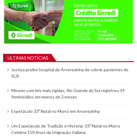
ULTIMAS NOTÍCIAS
Justiça proíbe hospital de Arvorezinha de cobrar pacientes do
SUS
Mesmo com leis mais rígidas, Rio Grande do Sul registrou 19
feminicídios em menos de 2 meses
Espetáculo 33º Natal no Morro em Arvorezinha
Um Espetáculo de Tradição e História: 33º Natal no Morro
Celebra 150 Anos da Imigração Italiana