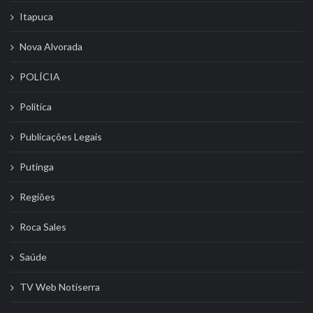
Itapuca
Nova Alvorada
POLÍCIA
Politíca
Publicações Legais
Putinga
Regiões
Roca Sales
Saúde
TV Web Notiserra