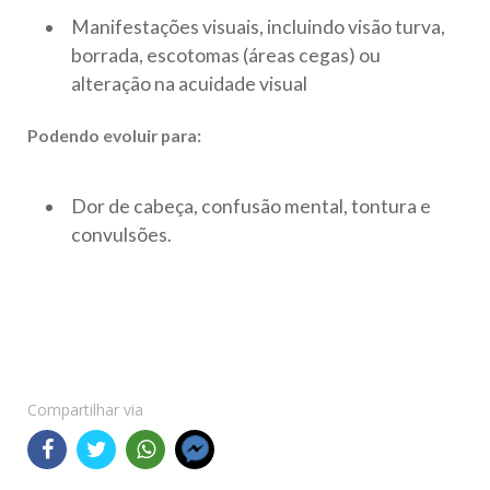
Manifestações visuais, incluindo visão turva,
borrada, escotomas (áreas cegas) ou
alteração na acuidade visual
Podendo evoluir para:
Dor de cabeça, confusão mental, tontura e
convulsões.
Compartilhar via