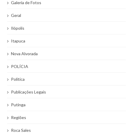
Galeria de Fotos
Geral
Ilópolis
Itapuca
Nova Alvorada
POLÍCIA
Politíca
Publicações Legais
Putinga
Regiões
Roca Sales