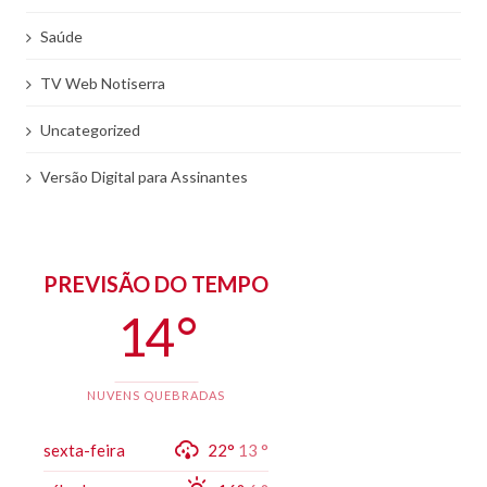
Saúde
TV Web Notiserra
Uncategorized
Versão Digital para Assinantes
PREVISÃO DO TEMPO
14 °
NUVENS QUEBRADAS
sexta-feira
22°
13 °