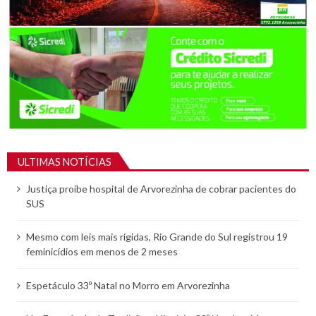
ULTIMAS NOTÍCIAS
Justiça proíbe hospital de Arvorezinha de cobrar pacientes do
SUS
Mesmo com leis mais rígidas, Rio Grande do Sul registrou 19
feminicídios em menos de 2 meses
Espetáculo 33º Natal no Morro em Arvorezinha