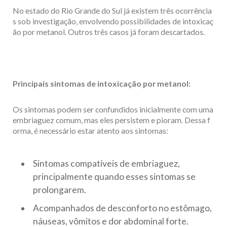
No estado do Rio Grande do Sul já existem três ocorrência
s sob investigação, envolvendo possibilidades de intoxicaç
ão por metanol. Outros três casos já foram descartados.
Principais sintomas de intoxicação por metanol:
Os sintomas podem ser confundidos inicialmente com uma
embriaguez comum, mas eles persistem e pioram. Dessa f
orma, é necessário estar atento aos sintomas:
Sintomas compatíveis de embriaguez,
principalmente quando esses sintomas se
prolongarem.
Acompanhados de desconforto no estômago,
náuseas, vômitos e dor abdominal forte.