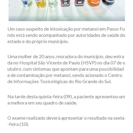
Um caso suspeito de intoxicação por metanol em Passo Fu
ndo está sendo acompanhado por autoridades de saúde do
estado e do próprio município.
Uma mulher de 20 anos, moradora do município, deu entra
da no Hospital São Vicente de Paulo (HSVP) no dia 07 de o
utubro, com sintomas que apontam para uma possibilidad
e de contaminação por metanol, sendo acionado o Centro
de Informações Toxicológicas do Rio Grande do Sul.
Na tarde desta quinta-feira (09), a paciente apresentou um
a melhora em seu quadro de saúde.
O exame realizado deverá apresentar o resultado na sexta
-feira (10).