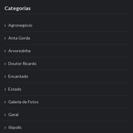
Categorias
Agronegócio
Anta Gorda
Arvorezinha
Doutor Ricardo
Encantado
Estado
Galeria de Fotos
Geral
Ilópolis