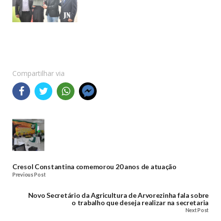
Compartilhar via
Cresol Constantina comemorou 20 anos de atuação
Previous Post
Novo Secretário da Agricultura de Arvorezinha fala sobre
o trabalho que deseja realizar na secretaria
Next Post