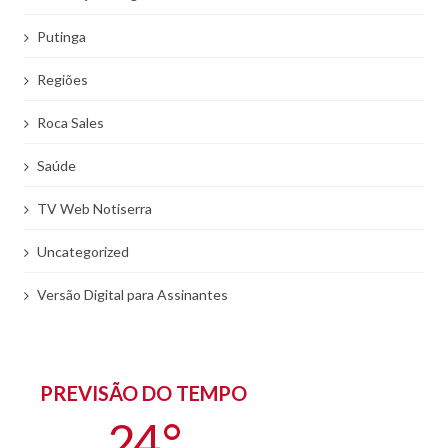
Putinga
Regiões
Roca Sales
Saúde
TV Web Notiserra
Uncategorized
Versão Digital para Assinantes
PREVISÃO DO TEMPO
24 °