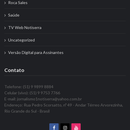
Roca Sales
Saúde
TV Web Notiserra
Uncategorized
Versão Digital para Assinantes
Contato
Telefone: (51) 9 9899 8884
Celular (vivo): (51) 9 9753 7766
E-mail: jornalismo1notiserra@yahoo.com.br
Endereço: Rua Pedro Scorsatto, nº 49 - Andar Térreo Arvorezinha,
Rio Grande do Sul - Brasil