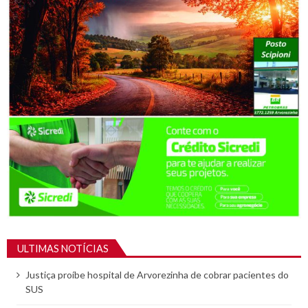
ULTIMAS NOTÍCIAS
Justiça proíbe hospital de Arvorezinha de cobrar pacientes do
SUS