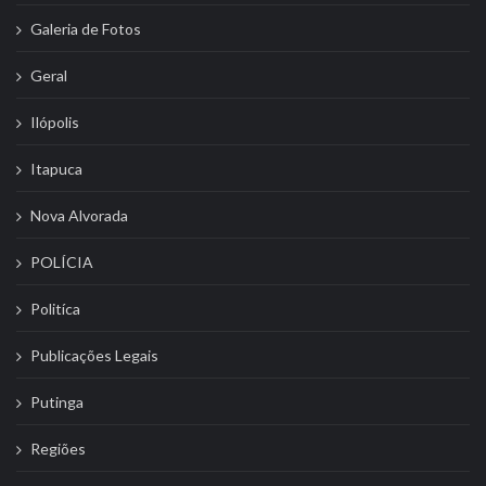
Galeria de Fotos
Geral
Ilópolis
Itapuca
Nova Alvorada
POLÍCIA
Politíca
Publicações Legais
Putinga
Regiões