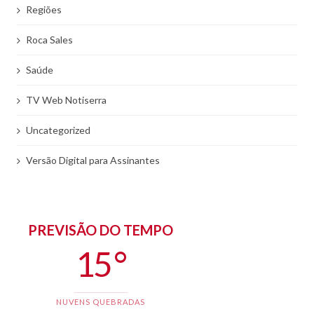
Regiões
Roca Sales
Saúde
TV Web Notiserra
Uncategorized
Versão Digital para Assinantes
PREVISÃO DO TEMPO
15 °
NUVENS QUEBRADAS