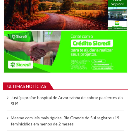
ULTIMAS NOTÍCIAS
Justiça proíbe hospital de Arvorezinha de cobrar pacientes do
SUS
Mesmo com leis mais rígidas, Rio Grande do Sul registrou 19
feminicídios em menos de 2 meses