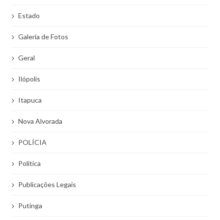
Estado
Galeria de Fotos
Geral
Ilópolis
Itapuca
Nova Alvorada
POLÍCIA
Politíca
Publicações Legais
Putinga