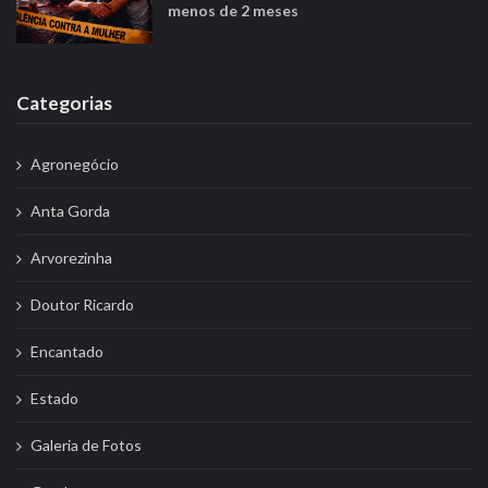
menos de 2 meses
Categorias
Agronegócio
Anta Gorda
Arvorezinha
Doutor Ricardo
Encantado
Estado
Galeria de Fotos