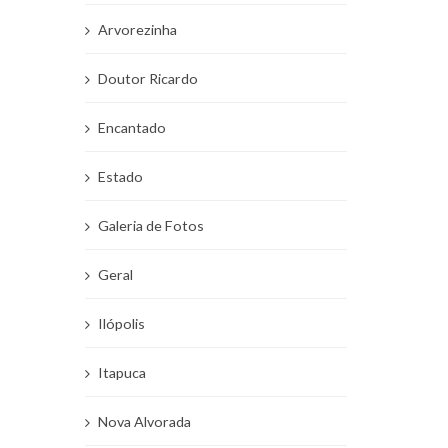
Arvorezinha
Doutor Ricardo
Encantado
Estado
Galeria de Fotos
Geral
Ilópolis
Itapuca
Nova Alvorada