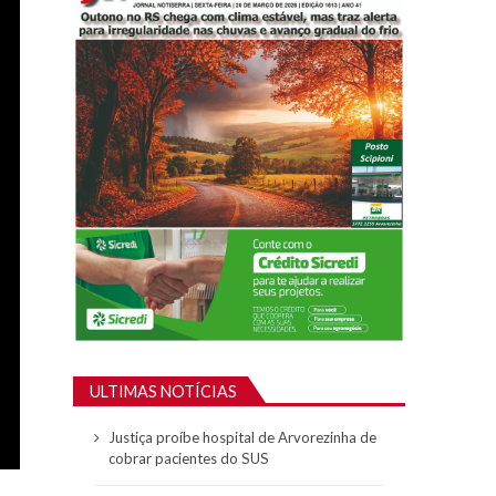
ULTIMAS NOTÍCIAS
Justiça proíbe hospital de Arvorezinha de
cobrar pacientes do SUS