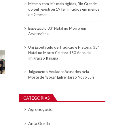
Mesmo com leis mais rígidas, Rio Grande
do Sul registrou 19 feminicídios em menos
de 2 meses
Espetáculo 33º Natal no Morro em
Arvorezinha
Um Espetáculo de Tradição e História: 33º
Natal no Morro Celebra 150 Anos da
Imigração Italiana
Julgamento Anulado: Acusados pela
Morte de “Boca” Enfrentarão Novo Júri
CATEGORIAS
Agronegócio
Anta Gorda