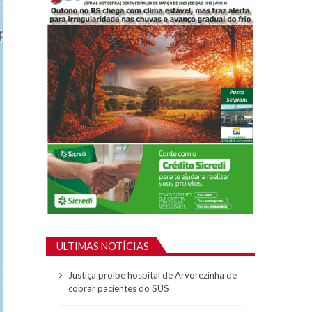
ULTIMAS NOTÍCIAS
Justiça proíbe hospital de Arvorezinha de
cobrar pacientes do SUS