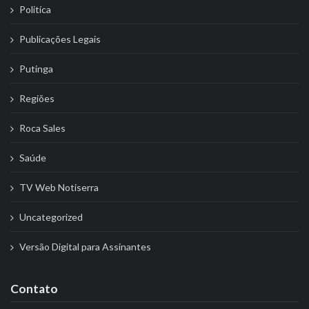
Politíca
Publicações Legais
Putinga
Regiões
Roca Sales
Saúde
TV Web Notiserra
Uncategorized
Versão Digital para Assinantes
Contato