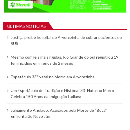
ULTIMAS NOTÍCIAS
Justiça proíbe hospital de Arvorezinha de cobrar pacientes do
SUS
Mesmo com leis mais rígidas, Rio Grande do Sul registrou 19
feminicídios em menos de 2 meses
Espetáculo 33º Natal no Morro em Arvorezinha
Um Espetáculo de Tradição e História: 33º Natal no Morro
Celebra 150 Anos da Imigração Italiana
Julgamento Anulado: Acusados pela Morte de “Boca”
Enfrentarão Novo Júri