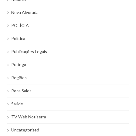
Nova Alvorada
POLÍCIA
Politíca
Publicações Legais
Putinga
Regiões
Roca Sales
Saúde
TV Web Notiserra
Uncategorized