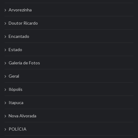
Arvorezinha
Doutor Ricardo
Encantado
Estado
Galeria de Fotos
Geral
Ilópolis
Itapuca
Nova Alvorada
POLÍCIA