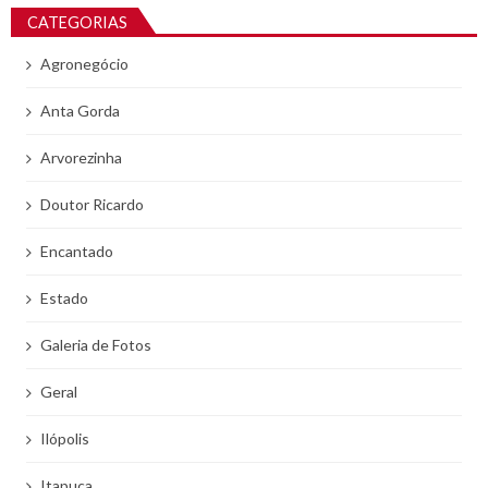
CATEGORIAS
Agronegócio
Anta Gorda
Arvorezinha
Doutor Ricardo
Encantado
Estado
Galeria de Fotos
Geral
Ilópolis
Itapuca