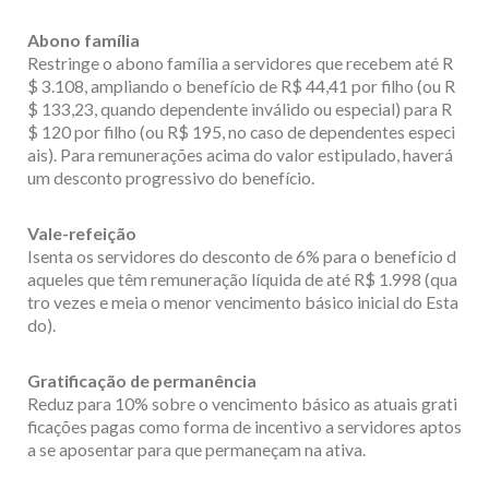
Abono família
Restringe o abono família a servidores que recebem até R
$ 3.108, ampliando o benefício de R$ 44,41 por filho (ou R
$ 133,23, quando dependente inválido ou especial) para R
$ 120 por filho (ou R$ 195, no caso de dependentes especi
ais). Para remunerações acima do valor estipulado, haverá
um desconto progressivo do benefício.
Vale-refeição
Isenta os servidores do desconto de 6% para o benefício d
aqueles que têm remuneração líquida de até R$ 1.998 (qua
tro vezes e meia o menor vencimento básico inicial do Esta
do).
Gratificação de permanência
Reduz para 10% sobre o vencimento básico as atuais grati
ficações pagas como forma de incentivo a servidores aptos
a se aposentar para que permaneçam na ativa.