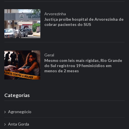
Arvorezinha
Justiça proíbe hospital de Arvorezinha de
cobrar pacientes do SUS
Geral
Mesmo com leis mais rígidas, Rio Grande
do Sul registrou 19 feminicídios em
menos de 2 meses
Categorias
Agronegócio
Anta Gorda