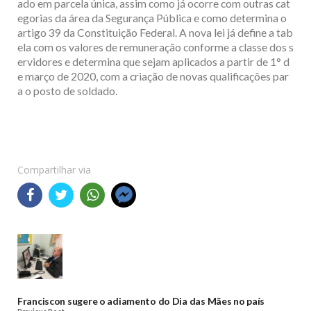
ado em parcela única, assim como já ocorre com outras cat
egorias da área da Segurança Pública e como determina o
artigo 39 da Constituição Federal. A nova lei já define a tab
ela com os valores de remuneração conforme a classe dos s
ervidores e determina que sejam aplicados a partir de 1° d
e março de 2020, com a criação de novas qualificações par
a o posto de soldado.
Compartilhar via
Franciscon sugere o adiamento do Dia das Mães no país