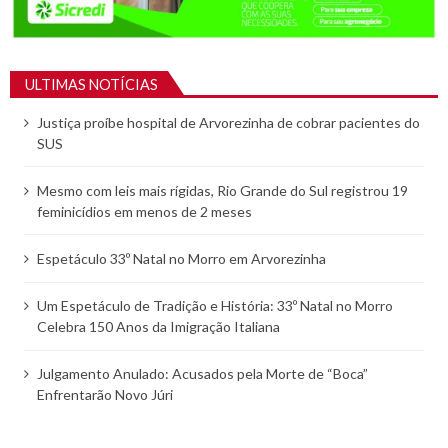
ULTIMAS NOTÍCIAS
Justiça proíbe hospital de Arvorezinha de cobrar pacientes do
SUS
Mesmo com leis mais rígidas, Rio Grande do Sul registrou 19
feminicídios em menos de 2 meses
Espetáculo 33º Natal no Morro em Arvorezinha
Um Espetáculo de Tradição e História: 33º Natal no Morro
Celebra 150 Anos da Imigração Italiana
Julgamento Anulado: Acusados pela Morte de “Boca”
Enfrentarão Novo Júri