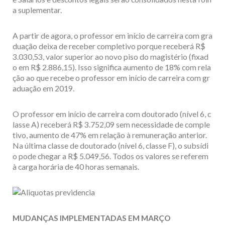
a suplementar.
A partir de agora, o professor em início de carreira com gra
duação deixa de receber completivo porque receberá R$
3.030,53, valor superior ao novo piso do magistério (fixad
o em R$ 2.886,15). Isso significa aumento de 18% com rela
ção ao que recebe o professor em início de carreira com gr
aduação em 2019.
O professor em início de carreira com doutorado (nível 6, c
lasse A) receberá R$ 3.752,09 sem necessidade de comple
tivo, aumento de 47% em relação à remuneração anterior.
Na última classe de doutorado (nível 6, classe F), o subsídi
o pode chegar a R$ 5.049,56. Todos os valores se referem
à carga horária de 40 horas semanais.
MUDANÇAS IMPLEMENTADAS EM MARÇO