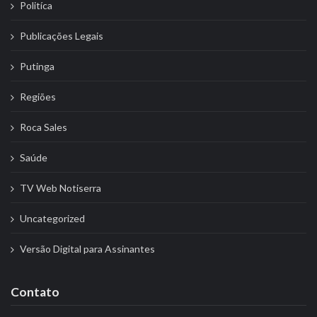
Politíca
Publicações Legais
Putinga
Regiões
Roca Sales
Saúde
TV Web Notiserra
Uncategorized
Versão Digital para Assinantes
Contato