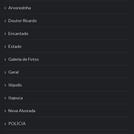
Arvorezinha
Doutor Ricardo
Encantado
Estado
Galeria de Fotos
Geral
Ilópolis
Itapuca
Nova Alvorada
POLÍCIA