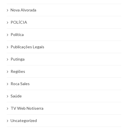
Nova Alvorada
POLÍCIA
Politíca
Publicações Legais
Putinga
Regiões
Roca Sales
Saúde
TV Web Notiserra
Uncategorized