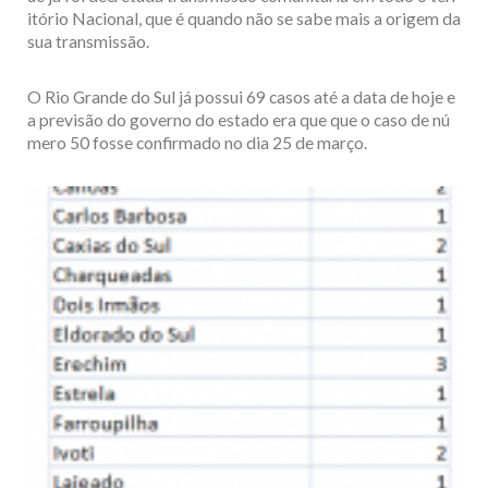
itório Nacional, que é quando não se sabe mais a origem da
sua transmissão.
O Rio Grande do Sul já possui 69 casos até a data de hoje e
a previsão do governo do estado era que que o caso de nú
mero 50 fosse confirmado no dia 25 de março.