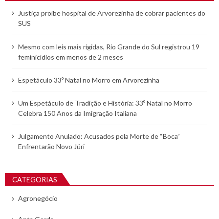
Justiça proíbe hospital de Arvorezinha de cobrar pacientes do
SUS
Mesmo com leis mais rígidas, Rio Grande do Sul registrou 19
feminicídios em menos de 2 meses
Espetáculo 33º Natal no Morro em Arvorezinha
Um Espetáculo de Tradição e História: 33º Natal no Morro
Celebra 150 Anos da Imigração Italiana
Julgamento Anulado: Acusados pela Morte de “Boca”
Enfrentarão Novo Júri
CATEGORIAS
Agronegócio