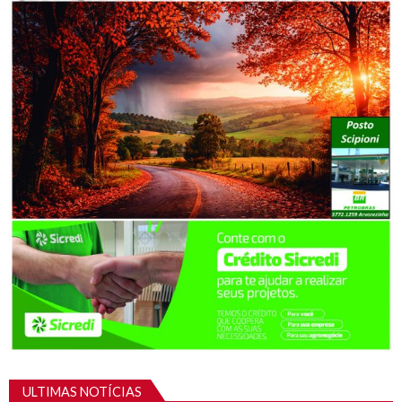
ULTIMAS NOTÍCIAS