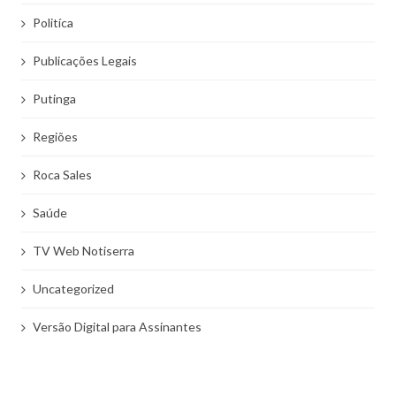
Politíca
Publicações Legais
Putinga
Regiões
Roca Sales
Saúde
TV Web Notiserra
Uncategorized
Versão Digital para Assinantes