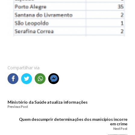
Compartilhar via
Ministério da Saúde atualiza informações
Previous Post
Quem descumprir determinações dos municípios incorre
em crime
Next Post