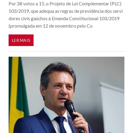
Por 38 votos a 15, o Projeto de Lei Complementar (PLC)
503/2019, que adequa as regras de previdência dos servi
dores civis gaúchos à Emenda Constitucional 103/2019
(promulgada em 12 de novembro pelo Co
LER MAIS