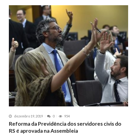
dezembro 19, 2019
0
954
Reforma da Previdência dos servidores civis do
RS é aprovada na Assembleia