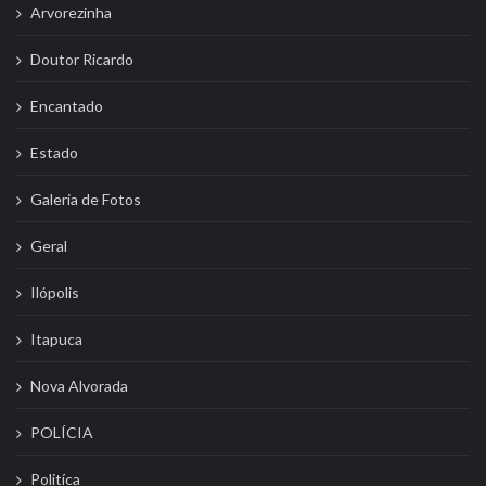
Arvorezinha
Doutor Ricardo
Encantado
Estado
Galeria de Fotos
Geral
Ilópolis
Itapuca
Nova Alvorada
POLÍCIA
Politíca