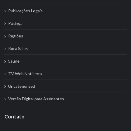
Publicações Legais
Putinga
Regiões
Roca Sales
Saúde
TV Web Notiserra
Uncategorized
Versão Digital para Assinantes
Contato