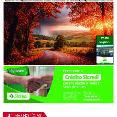
ULTIMAS NOTÍCIAS