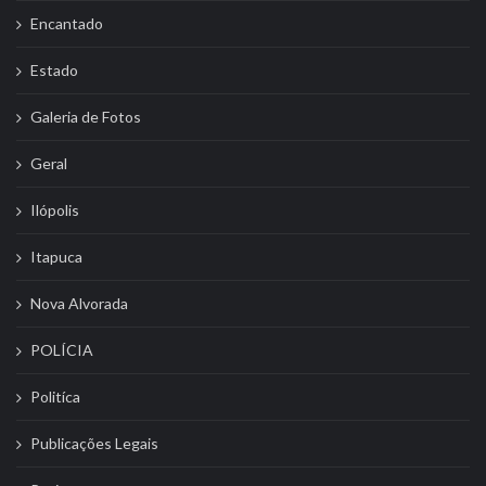
Encantado
Estado
Galeria de Fotos
Geral
Ilópolis
Itapuca
Nova Alvorada
POLÍCIA
Politíca
Publicações Legais