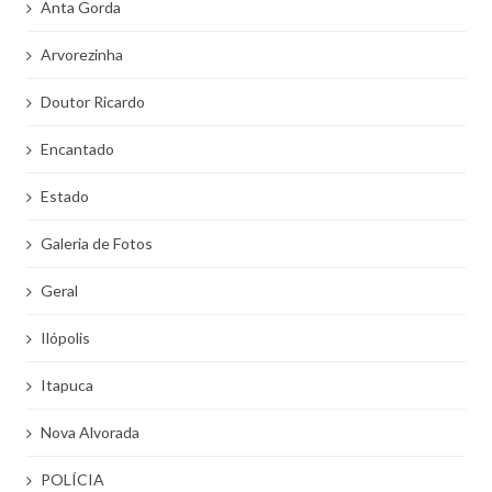
Anta Gorda
Arvorezinha
Doutor Ricardo
Encantado
Estado
Galeria de Fotos
Geral
Ilópolis
Itapuca
Nova Alvorada
POLÍCIA