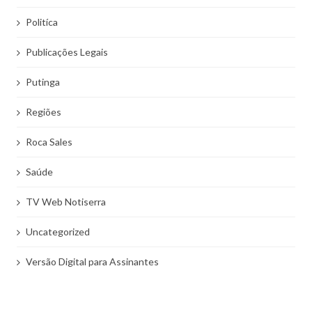
Politíca
Publicações Legais
Putinga
Regiões
Roca Sales
Saúde
TV Web Notiserra
Uncategorized
Versão Digital para Assinantes