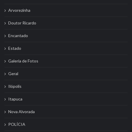
Arvorezinha
Doutor Ricardo
Encantado
Estado
Galeria de Fotos
Geral
Ilópolis
Itapuca
Nova Alvorada
POLÍCIA