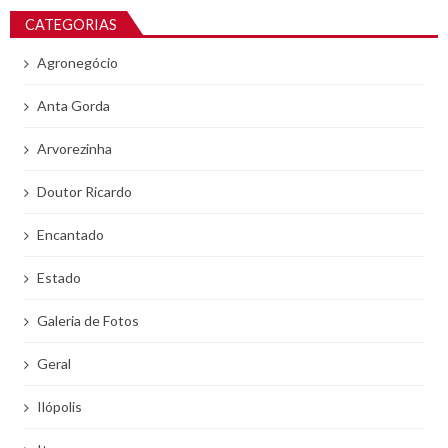
CATEGORIAS
Agronegócio
Anta Gorda
Arvorezinha
Doutor Ricardo
Encantado
Estado
Galeria de Fotos
Geral
Ilópolis