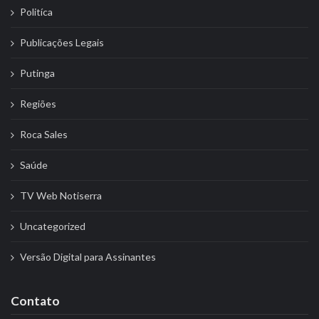
Politíca
Publicações Legais
Putinga
Regiões
Roca Sales
Saúde
TV Web Notiserra
Uncategorized
Versão Digital para Assinantes
Contato