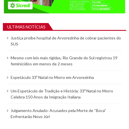
ULTIMAS NOTÍCIAS
Justiça proíbe hospital de Arvorezinha de cobrar pacientes do
SUS
Mesmo com leis mais rígidas, Rio Grande do Sul registrou 19
feminicídios em menos de 2 meses
Espetáculo 33º Natal no Morro em Arvorezinha
Um Espetáculo de Tradição e História: 33º Natal no Morro
Celebra 150 Anos da Imigração Italiana
Julgamento Anulado: Acusados pela Morte de “Boca”
Enfrentarão Novo Júri