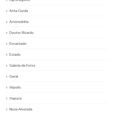
Anta Gorda
Arvorezinha
Doutor Ricardo
Encantado
Estado
Galeria de Fotos
Geral
Ilópolis
Itapuca
Nova Alvorada