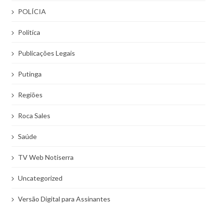
POLÍCIA
Politíca
Publicações Legais
Putinga
Regiões
Roca Sales
Saúde
TV Web Notiserra
Uncategorized
Versão Digital para Assinantes