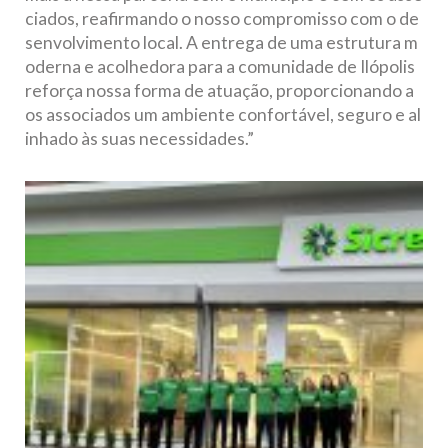
ciados, reafirmando o nosso compromisso com o de
senvolvimento local. A entrega de uma estrutura m
oderna e acolhedora para a comunidade de Ilópolis
reforça nossa forma de atuação, proporcionando a
os associados um ambiente confortável, seguro e al
inhado às suas necessidades.”