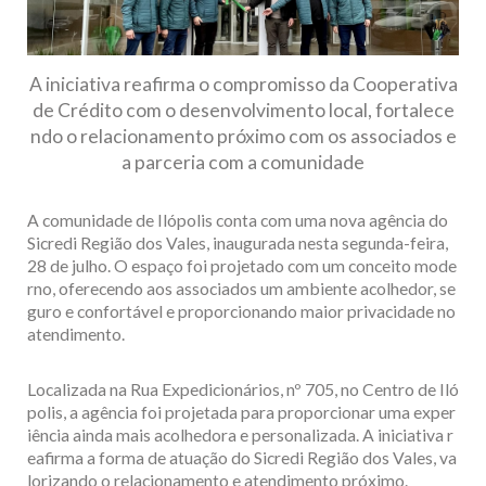
A iniciativa reafirma o compromisso da Cooperativa
de Crédito com o desenvolvimento local, fortalece
ndo o relacionamento próximo com os associados e
a parceria com a comunidade
A comunidade de Ilópolis conta com uma nova agência do
Sicredi Região dos Vales, inaugurada nesta segunda-feira,
28 de julho. O espaço foi projetado com um conceito mode
rno, oferecendo aos associados um ambiente acolhedor, se
guro e confortável e proporcionando maior privacidade no
atendimento.
Localizada na Rua Expedicionários, nº 705, no Centro de Iló
polis, a agência foi projetada para proporcionar uma exper
iência ainda mais acolhedora e personalizada. A iniciativa r
eafirma a forma de atuação do Sicredi Região dos Vales, va
lorizando o relacionamento e atendimento próximo.