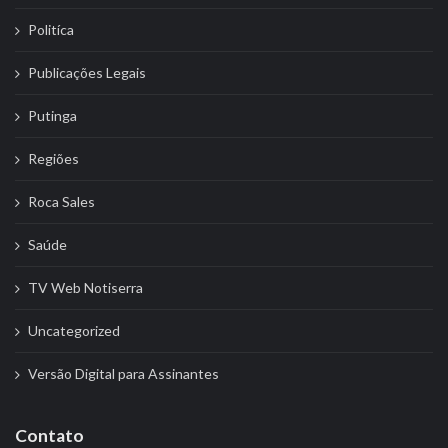
Politíca
Publicações Legais
Putinga
Regiões
Roca Sales
Saúde
TV Web Notiserra
Uncategorized
Versão Digital para Assinantes
Contato