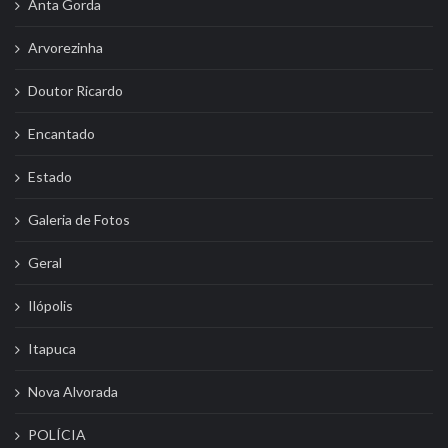
Anta Gorda
Arvorezinha
Doutor Ricardo
Encantado
Estado
Galeria de Fotos
Geral
Ilópolis
Itapuca
Nova Alvorada
POLÍCIA