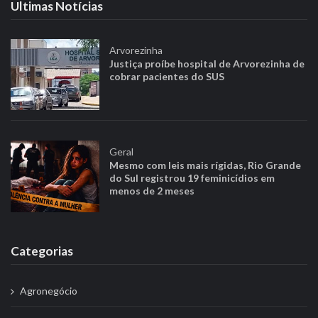
Ultimas Notícias
Arvorezinha
Justiça proíbe hospital de Arvorezinha de
cobrar pacientes do SUS
Geral
Mesmo com leis mais rígidas, Rio Grande
do Sul registrou 19 feminicídios em
menos de 2 meses
Categorias
Agronegócio