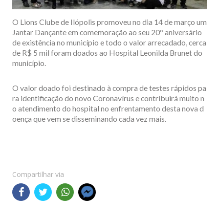
O Lions Clube de Ilópolis promoveu no dia 14 de março um
Jantar Dançante em comemoração ao seu 20º aniversário
de existência no município e todo o valor arrecadado, cerca
de R$ 5 mil foram doados ao Hospital Leonilda Brunet do
município.
O valor doado foi destinado à compra de testes rápidos pa
ra identificação do novo Coronavírus e contribuirá muito n
o atendimento do hospital no enfrentamento desta nova d
oença que vem se disseminando cada vez mais.
Compartilhar via