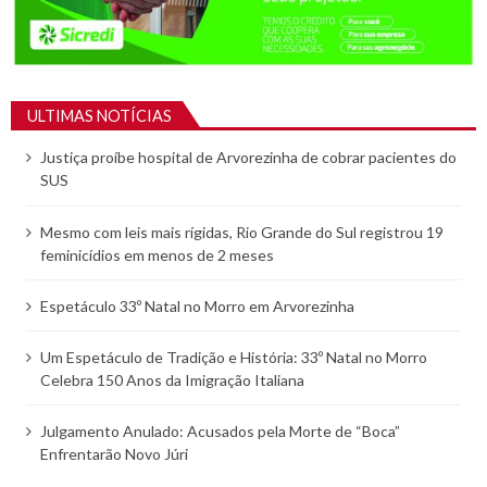
ULTIMAS NOTÍCIAS
Justiça proíbe hospital de Arvorezinha de cobrar pacientes do
SUS
Mesmo com leis mais rígidas, Rio Grande do Sul registrou 19
feminicídios em menos de 2 meses
Espetáculo 33º Natal no Morro em Arvorezinha
Um Espetáculo de Tradição e História: 33º Natal no Morro
Celebra 150 Anos da Imigração Italiana
Julgamento Anulado: Acusados pela Morte de “Boca”
Enfrentarão Novo Júri