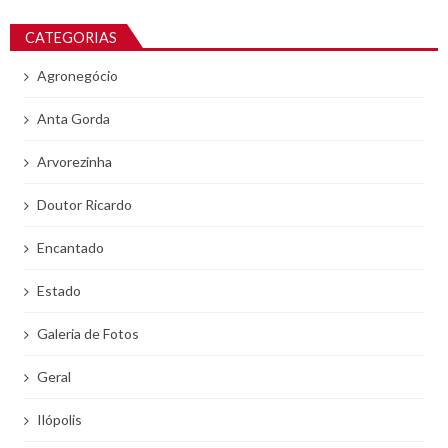
CATEGORIAS
Agronegócio
Anta Gorda
Arvorezinha
Doutor Ricardo
Encantado
Estado
Galeria de Fotos
Geral
Ilópolis