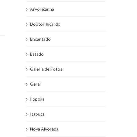
Arvorezinha
Doutor Ricardo
Encantado
Estado
Galeria de Fotos
Geral
Ilópolis
Itapuca
Nova Alvorada