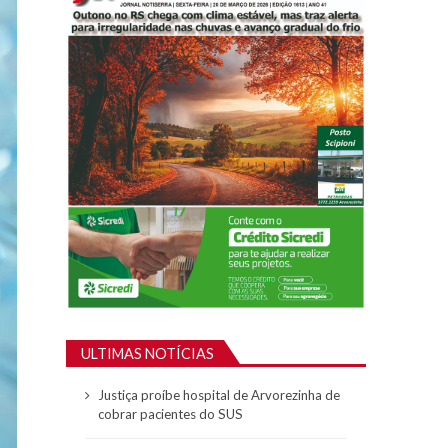
ULTIMAS NOTÍCIAS
Justiça proíbe hospital de Arvorezinha de
cobrar pacientes do SUS