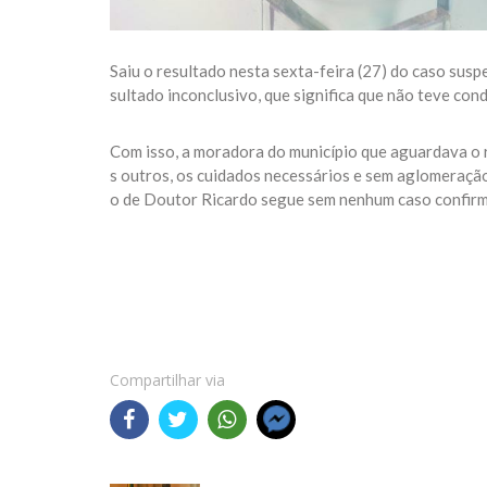
Saiu o resultado nesta sexta-feira (27) do caso sus
sultado inconclusivo, que significa que não teve cond
Com isso, a moradora do município que aguardava o r
s outros, os cuidados necessários e sem aglomeração
o de Doutor Ricardo segue sem nenhum caso confirm
Compartilhar via