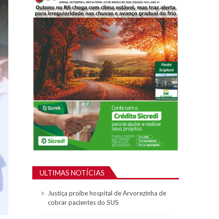
ULTIMAS NOTÍCIAS
Justiça proíbe hospital de Arvorezinha de
cobrar pacientes do SUS