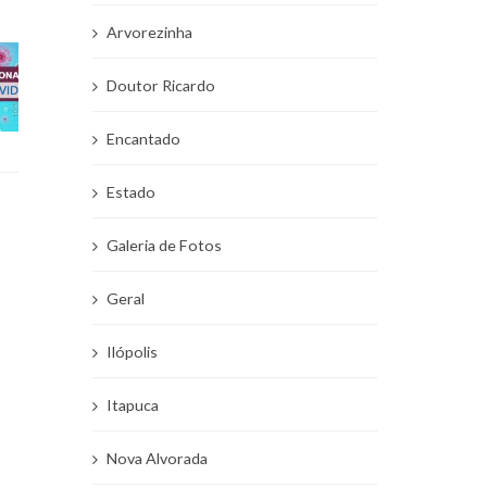
Arvorezinha
Doutor Ricardo
Encantado
Estado
Galeria de Fotos
Geral
Ilópolis
Itapuca
Nova Alvorada