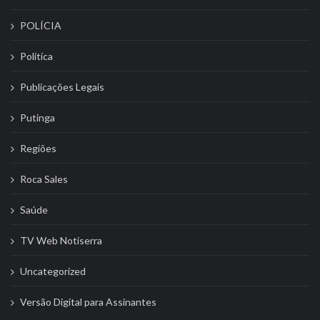
POLÍCIA
Politíca
Publicações Legais
Putinga
Regiões
Roca Sales
Saúde
TV Web Notiserra
Uncategorized
Versão Digital para Assinantes