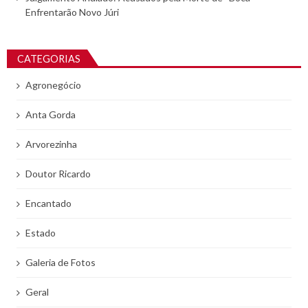
Enfrentarão Novo Júri
CATEGORIAS
Agronegócio
Anta Gorda
Arvorezinha
Doutor Ricardo
Encantado
Estado
Galeria de Fotos
Geral