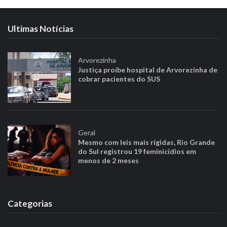
Ultimas Notícias
Arvorezinha
Justiça proíbe hospital de Arvorezinha de
cobrar pacientes do SUS
Geral
Mesmo com leis mais rígidas, Rio Grande
do Sul registrou 19 feminicídios em
menos de 2 meses
Categorias