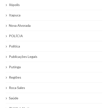
Ilópolis
Itapuca
Nova Alvorada
POLÍCIA
Politíca
Publicações Legais
Putinga
Regiões
Roca Sales
Saúde