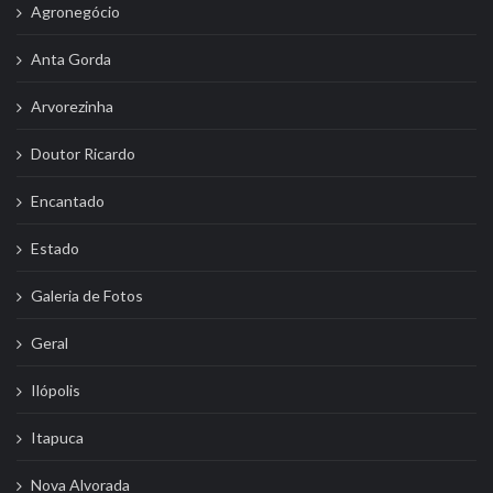
Agronegócio
Anta Gorda
Arvorezinha
Doutor Ricardo
Encantado
Estado
Galeria de Fotos
Geral
Ilópolis
Itapuca
Nova Alvorada