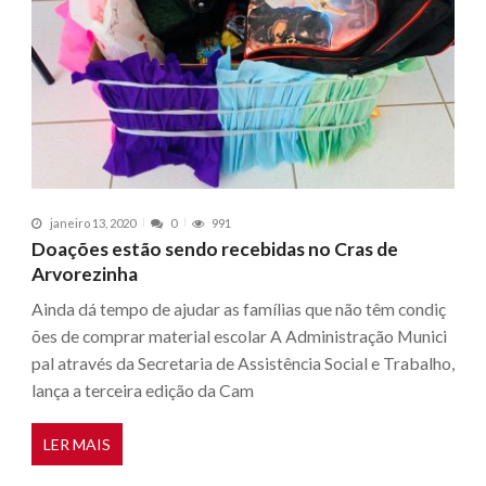
janeiro 13, 2020
0
991
Doações estão sendo recebidas no Cras de
Arvorezinha
Ainda dá tempo de ajudar as famílias que não têm condiç
ões de comprar material escolar A Administração Munici
pal através da Secretaria de Assistência Social e Trabalho,
lança a terceira edição da Cam
LER MAIS