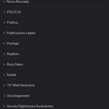
Nova Alvorada
POLÍCIA
Politíca
Publicações Legais
Putinga
Regiões
Roca Sales
Saúde
TV Web Notiserra
Uncategorized
Versão Digital para Assinantes