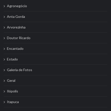
Agronegócio
Anta Gorda
Arvorezinha
Doutor Ricardo
Encantado
Estado
Galeria de Fotos
Geral
Ilópolis
Itapuca