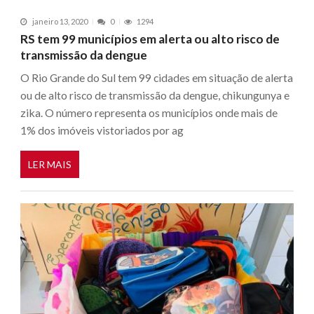
janeiro 13, 2020
0
1294
RS tem 99 municípios em alerta ou alto risco de
transmissão da dengue
O Rio Grande do Sul tem 99 cidades em situação de alerta
ou de alto risco de transmissão da dengue, chikungunya e
zika. O número representa os municípios onde mais de
1% dos imóveis vistoriados por ag
LER MAIS