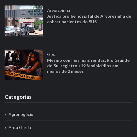
Arvorezinha
Justiça proíbe hospital de Arvorezinha de
cobrar pacientes do SUS
Geral
Mesmo com leis mais rígidas, Rio Grande
do Sul registrou 19 feminicídios em
menos de 2 meses
Categorias
Agronegócio
Anta Gorda