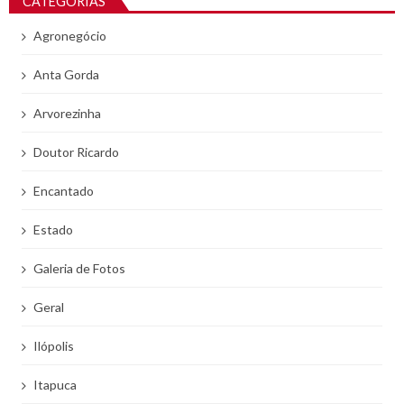
CATEGORIAS
Agronegócio
Anta Gorda
Arvorezinha
Doutor Ricardo
Encantado
Estado
Galeria de Fotos
Geral
Ilópolis
Itapuca