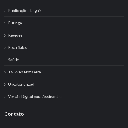
Publicações Legais
Putinga
Regiões
Roca Sales
Saúde
TV Web Notiserra
Uncategorized
Versão Digital para Assinantes
Contato