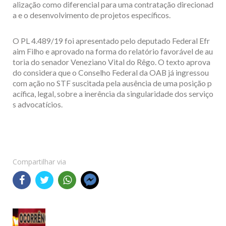
alização como diferencial para uma contratação direcionad
a e o desenvolvimento de projetos específicos.
O PL 4.489/19 foi apresentado pelo deputado Federal Efr
aim Filho e aprovado na forma do relatório favorável de au
toria do senador Veneziano Vital do Rêgo. O texto aprova
do considera que o Conselho Federal da OAB já ingressou
com ação no STF suscitada pela ausência de uma posição p
acífica, legal, sobre a inerência da singularidade dos serviço
s advocatícios.
Compartilhar via