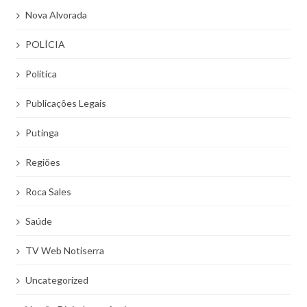
Nova Alvorada
POLÍCIA
Politíca
Publicações Legais
Putinga
Regiões
Roca Sales
Saúde
TV Web Notiserra
Uncategorized