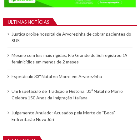
ULTIMAS NOTÍCIAS
Justiça proíbe hospital de Arvorezinha de cobrar pacientes do
SUS
Mesmo com leis mais rígidas, Rio Grande do Sul registrou 19
feminicídios em menos de 2 meses
Espetáculo 33º Natal no Morro em Arvorezinha
Um Espetáculo de Tradição e História: 33º Natal no Morro
Celebra 150 Anos da Imigração Italiana
Julgamento Anulado: Acusados pela Morte de “Boca”
Enfrentarão Novo Júri