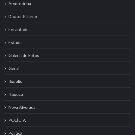
Arvorezinha
Doutor Ricardo
Encantado
Estado
Galeria de Fotos
Geral
Ilópolis
Itapuca
Nova Alvorada
POLÍCIA
Politíca