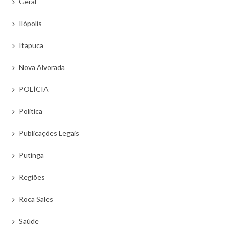
Geral
Ilópolis
Itapuca
Nova Alvorada
POLÍCIA
Politíca
Publicações Legais
Putinga
Regiões
Roca Sales
Saúde