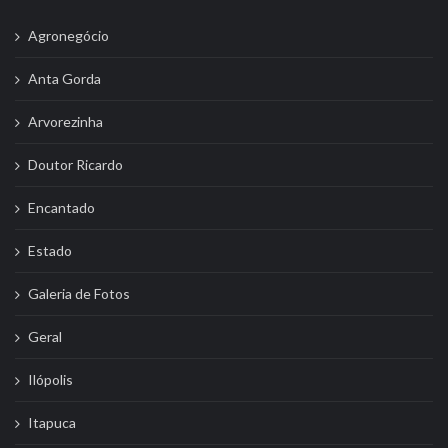
Agronegócio
Anta Gorda
Arvorezinha
Doutor Ricardo
Encantado
Estado
Galeria de Fotos
Geral
Ilópolis
Itapuca