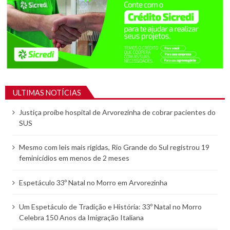
ULTIMAS NOTÍCIAS
Justiça proíbe hospital de Arvorezinha de cobrar pacientes do
SUS
Mesmo com leis mais rígidas, Rio Grande do Sul registrou 19
feminicídios em menos de 2 meses
Espetáculo 33º Natal no Morro em Arvorezinha
Um Espetáculo de Tradição e História: 33º Natal no Morro
Celebra 150 Anos da Imigração Italiana