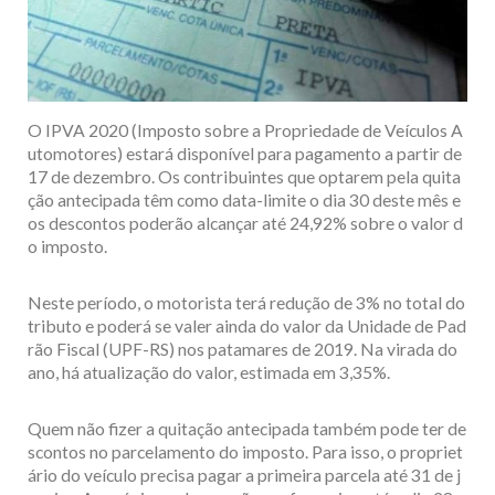
O IPVA 2020 (Imposto sobre a Propriedade de Veículos A
utomotores) estará disponível para pagamento a partir de
17 de dezembro. Os contribuintes que optarem pela quita
ção antecipada têm como data-limite o dia 30 deste mês e
os descontos poderão alcançar até 24,92% sobre o valor d
o imposto.
Neste período, o motorista terá redução de 3% no total do
tributo e poderá se valer ainda do valor da Unidade de Pad
rão Fiscal (UPF-RS) nos patamares de 2019. Na virada do
ano, há atualização do valor, estimada em 3,35%.
Quem não fizer a quitação antecipada também pode ter de
scontos no parcelamento do imposto. Para isso, o propriet
ário do veículo precisa pagar a primeira parcela até 31 de j