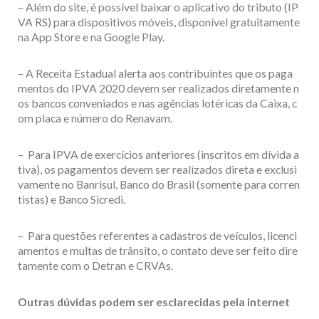
– Além do site, é possível baixar o aplicativo do tributo (IP
VA RS) para dispositivos móveis, disponível gratuitamente
na App Store e na Google Play.
– A Receita Estadual alerta aos contribuintes que os paga
mentos do IPVA 2020 devem ser realizados diretamente n
os bancos conveniados e nas agências lotéricas da Caixa, c
om placa e número do Renavam.
– Para IPVA de exercícios anteriores (inscritos em dívida a
tiva), os pagamentos devem ser realizados direta e exclusi
vamente no Banrisul, Banco do Brasil (somente para corren
tistas) e Banco Sicredi.
– Para questões referentes a cadastros de veículos, licenci
amentos e multas de trânsito, o contato deve ser feito dire
tamente com o Detran e CRVAs.
Outras dúvidas podem ser esclarecidas pela internet