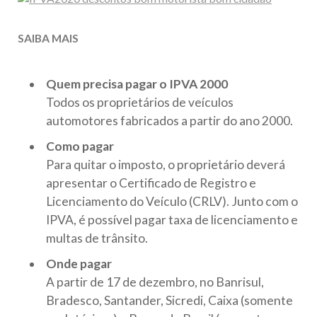
SAIBA MAIS
Quem precisa pagar o IPVA 2000
Todos os proprietários de veículos
automotores fabricados a partir do ano 2000.
Como pagar
Para quitar o imposto, o proprietário deverá
apresentar o Certificado de Registro e
Licenciamento do Veículo (CRLV). Junto com o
IPVA, é possível pagar taxa de licenciamento e
multas de trânsito.
Onde pagar
A partir de 17 de dezembro, no Banrisul,
Bradesco, Santander, Sicredi, Caixa (somente