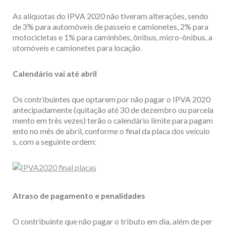
As alíquotas do IPVA 2020 não tiveram alterações, sendo
de 3% para automóveis de passeio e camionetes, 2% para
motocicletas e 1% para caminhões, ônibus, micro-ônibus, a
utomóveis e camionetes para locação.
Calendário vai até abril
Os contribuintes que optarem por não pagar o IPVA 2020
antecipadamente (quitação até 30 de dezembro ou parcela
mento em três vezes) terão o calendário limite para pagam
ento no mês de abril, conforme o final da placa dos veículo
s, com a seguinte ordem:
Atraso de pagamento e penalidades
O contribuinte que não pagar o tributo em dia, além de per