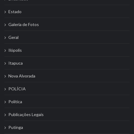
Estado
Galeria de Fotos
Geral
Ilópolis
Itapuca
Nova Alvorada
POLÍCIA
Politíca
Publicações Legais
Putinga