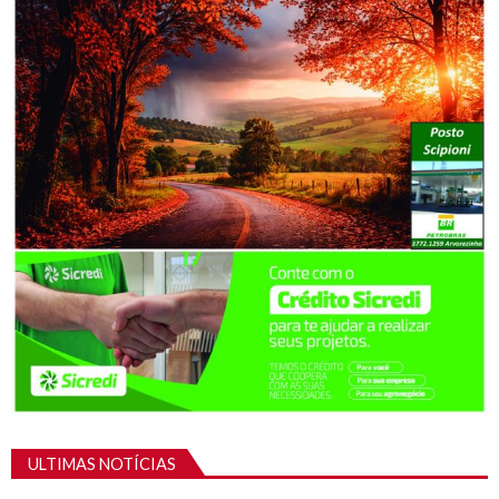
ULTIMAS NOTÍCIAS