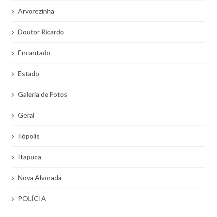
Arvorezinha
Doutor Ricardo
Encantado
Estado
Galeria de Fotos
Geral
Ilópolis
Itapuca
Nova Alvorada
POLÍCIA