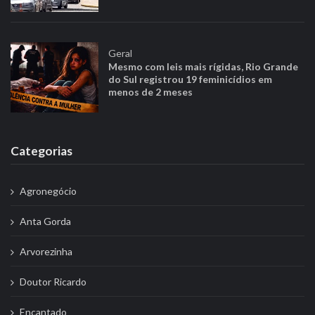
Geral
Mesmo com leis mais rígidas, Rio Grande
do Sul registrou 19 feminicídios em
menos de 2 meses
Categorias
Agronegócio
Anta Gorda
Arvorezinha
Doutor Ricardo
Encantado