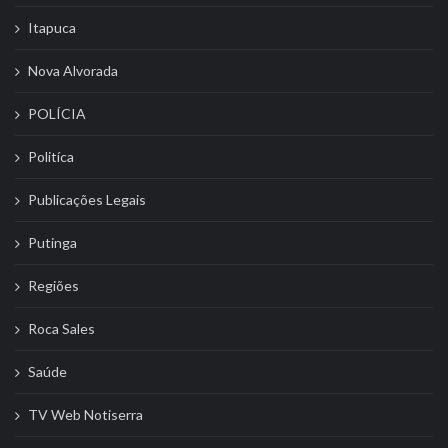
Itapuca
Nova Alvorada
POLÍCIA
Politíca
Publicações Legais
Putinga
Regiões
Roca Sales
Saúde
TV Web Notiserra