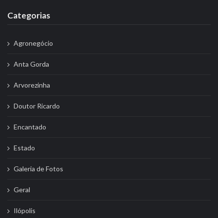
Categorias
Agronegócio
Anta Gorda
Arvorezinha
Doutor Ricardo
Encantado
Estado
Galeria de Fotos
Geral
Ilópolis