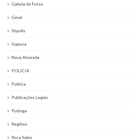
Galeria de Fotos
Geral
Ilópolis
Itapuca
Nova Alvorada
POLÍCIA
Politíca
Publicações Legais
Putinga
Regiões
Roca Sales