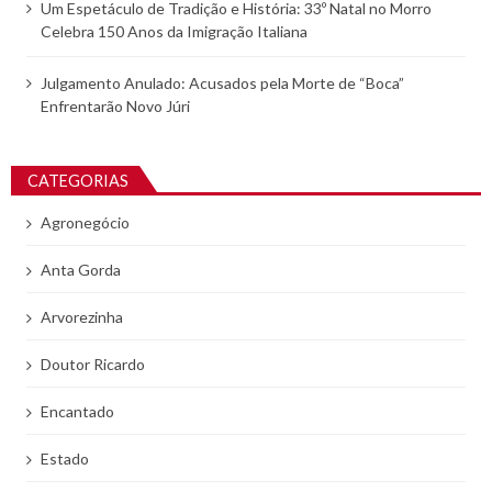
Um Espetáculo de Tradição e História: 33º Natal no Morro
Celebra 150 Anos da Imigração Italiana
Julgamento Anulado: Acusados pela Morte de “Boca”
Enfrentarão Novo Júri
CATEGORIAS
Agronegócio
Anta Gorda
Arvorezinha
Doutor Ricardo
Encantado
Estado