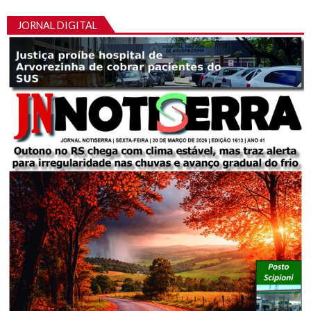
JORNAL DIGITAL