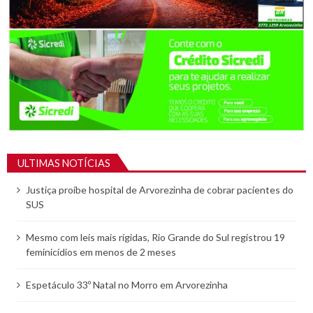
ULTIMAS NOTÍCIAS
Justiça proíbe hospital de Arvorezinha de cobrar pacientes do
SUS
Mesmo com leis mais rígidas, Rio Grande do Sul registrou 19
feminicídios em menos de 2 meses
Espetáculo 33º Natal no Morro em Arvorezinha