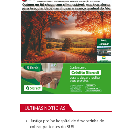
ULTIMAS NOTÍCIAS
Justiça proíbe hospital de Arvorezinha de
cobrar pacientes do SUS