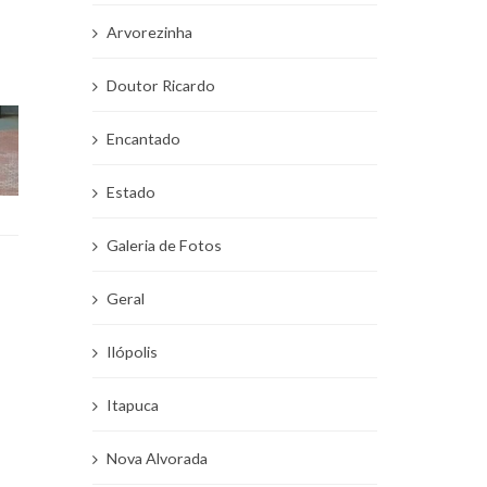
Arvorezinha
Doutor Ricardo
Encantado
Estado
Galeria de Fotos
Geral
Ilópolis
Itapuca
Nova Alvorada