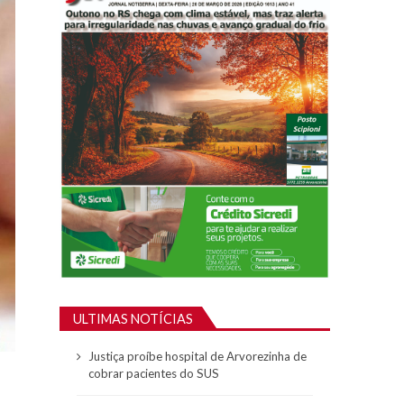
ULTIMAS NOTÍCIAS
Justiça proíbe hospital de Arvorezinha de
cobrar pacientes do SUS