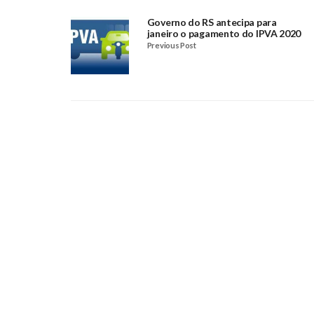
Governo do RS antecipa para
janeiro o pagamento do IPVA 2020
Previous Post