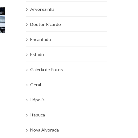
Arvorezinha
Doutor Ricardo
Encantado
Estado
Galeria de Fotos
Geral
Ilópolis
Itapuca
Nova Alvorada