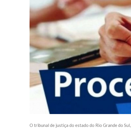
O tribunal de justiça do estado do Rio Grande do Sul,