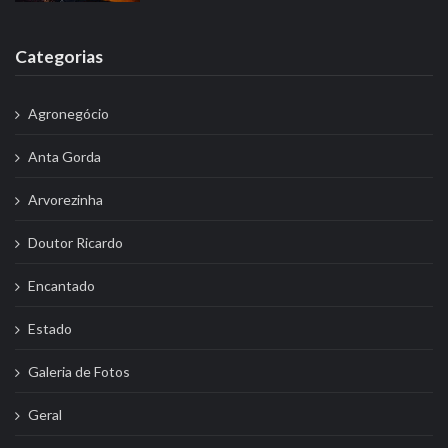
Categorias
Agronegócio
Anta Gorda
Arvorezinha
Doutor Ricardo
Encantado
Estado
Galeria de Fotos
Geral