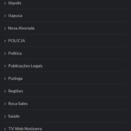
Ilópolis
Itapuca
Nova Alvorada
POLÍCIA
Politíca
Publicações Legais
Putinga
Regiões
Roca Sales
Saúde
TV Web Notiserra