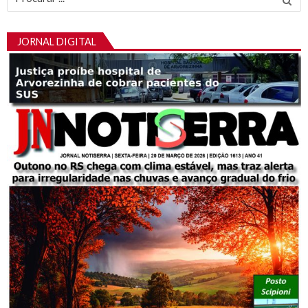
por:
JORNAL DIGITAL