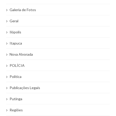
Galeria de Fotos
Geral
Ilópolis
Itapuca
Nova Alvorada
POLÍCIA
Politíca
Publicações Legais
Putinga
Regiões