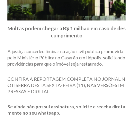
Multas podem chegar a R$ 1 milhão em caso de des
cumprimento
A justiça concedeu liminar na ação civil pública promovida
pelo Ministério Pública no Casarão em Ilópolis, solicitando
providências para que o imóvel seja restaurado.
CONFIRA A REPORTAGEM COMPLETA NO JORNAL N
OTISERRA DESTA SEXTA-FEIRA (11), NAS VERSÕES IM
PRESSAS E DIGITAL.
Se ainda não possui assinatura, solicite e receba direta
mente no seu whatsapp
.