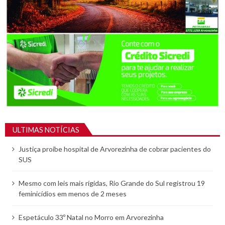
ULTIMAS NOTÍCIAS
Justiça proíbe hospital de Arvorezinha de cobrar pacientes do
SUS
Mesmo com leis mais rígidas, Rio Grande do Sul registrou 19
feminicídios em menos de 2 meses
Espetáculo 33º Natal no Morro em Arvorezinha