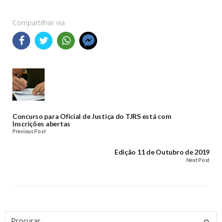
Compartilhar via
Concurso para Oficial de Justiça do TJRS está com
Inscrições abertas
Previous Post
Edição 11 de Outubro de 2019
Next Post
Procurar