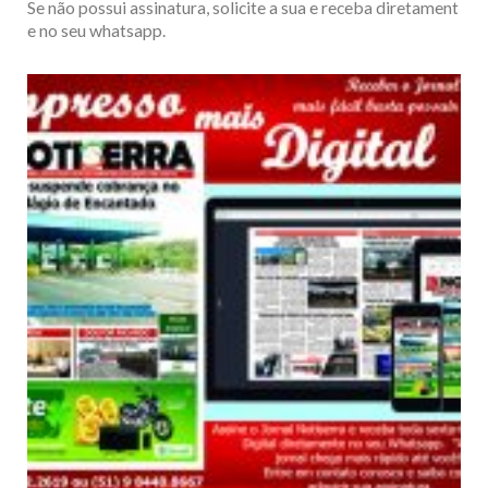
Se não possui assinatura, solicite a sua e receba diretament
e no seu whatsapp.