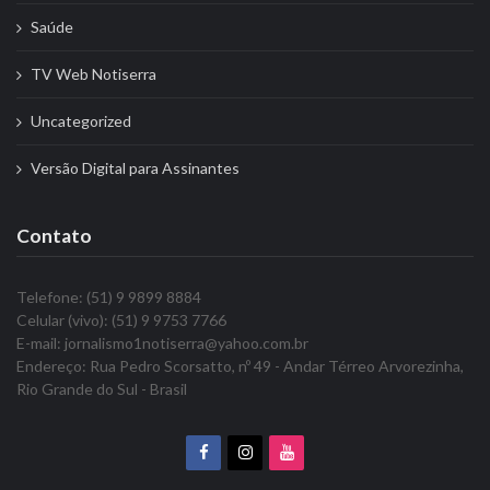
Saúde
TV Web Notiserra
Uncategorized
Versão Digital para Assinantes
Contato
Telefone: (51) 9 9899 8884
Celular (vivo): (51) 9 9753 7766
E-mail: jornalismo1notiserra@yahoo.com.br
Endereço: Rua Pedro Scorsatto, nº 49 - Andar Térreo Arvorezinha,
Rio Grande do Sul - Brasil