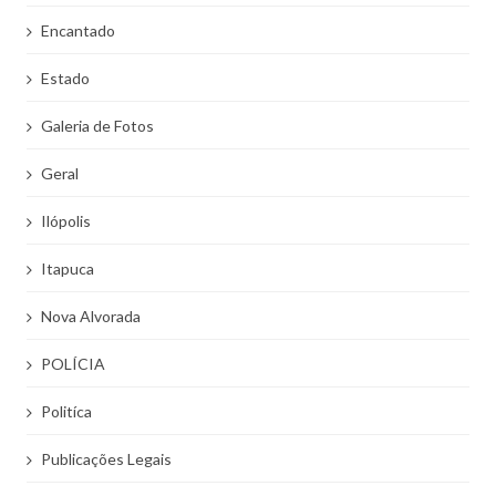
Encantado
Estado
Galeria de Fotos
Geral
Ilópolis
Itapuca
Nova Alvorada
POLÍCIA
Politíca
Publicações Legais