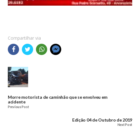
Compartilhar via
Morre motorista de caminhão que se envolveu em
acidente
Previous Post
Edição 04 de Outubro de 2019
Next Post