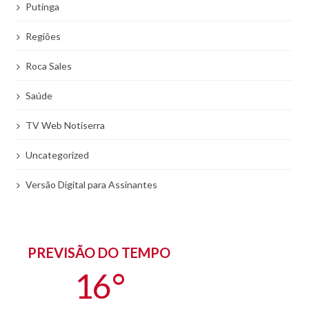
Putinga
Regiões
Roca Sales
Saúde
TV Web Notiserra
Uncategorized
Versão Digital para Assinantes
PREVISÃO DO TEMPO
16 °