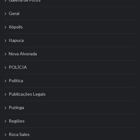
Geral
Ilópolis
Itapuca
Nova Alvorada
POLÍCIA
Politíca
Publicações Legais
Putinga
Regiões
Roca Sales