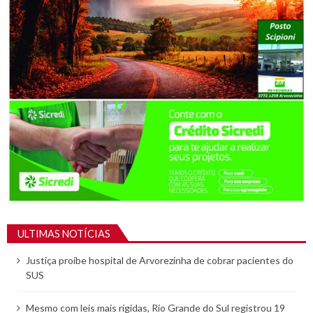
ULTIMAS NOTÍCIAS
Justiça proíbe hospital de Arvorezinha de cobrar pacientes do
SUS
Mesmo com leis mais rígidas, Rio Grande do Sul registrou 19