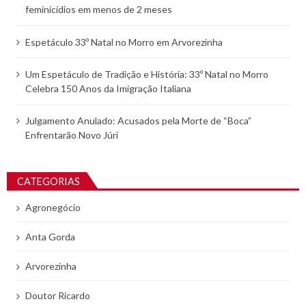
feminicídios em menos de 2 meses
Espetáculo 33º Natal no Morro em Arvorezinha
Um Espetáculo de Tradição e História: 33º Natal no Morro
Celebra 150 Anos da Imigração Italiana
Julgamento Anulado: Acusados pela Morte de “Boca”
Enfrentarão Novo Júri
CATEGORIAS
Agronegócio
Anta Gorda
Arvorezinha
Doutor Ricardo