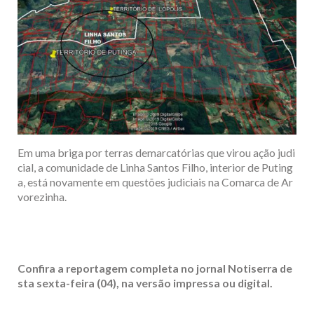
Em uma briga por terras demarcatórias que virou ação judi
cial, a comunidade de Linha Santos Filho, interior de Puting
a, está novamente em questões judiciais na Comarca de Ar
vorezinha.
Confira a reportagem completa no jornal Notiserra de
sta sexta-feira (04), na versão impressa ou digital.