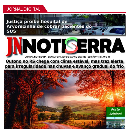
JORNAL DIGITAL