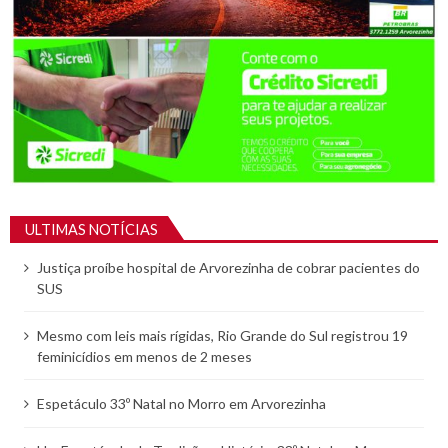
ULTIMAS NOTÍCIAS
Justiça proíbe hospital de Arvorezinha de cobrar pacientes do
SUS
Mesmo com leis mais rígidas, Rio Grande do Sul registrou 19
feminicídios em menos de 2 meses
Espetáculo 33º Natal no Morro em Arvorezinha