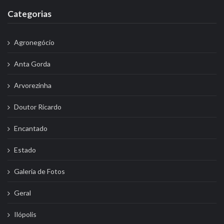
Categorias
Agronegócio
Anta Gorda
Arvorezinha
Doutor Ricardo
Encantado
Estado
Galeria de Fotos
Geral
Ilópolis