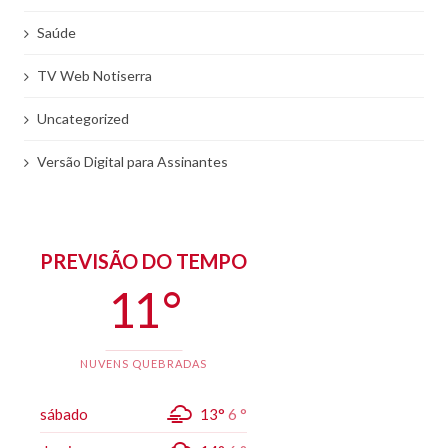
Saúde
TV Web Notiserra
Uncategorized
Versão Digital para Assinantes
PREVISÃO DO TEMPO
11 °
NUVENS QUEBRADAS
sábado
13°
6 °