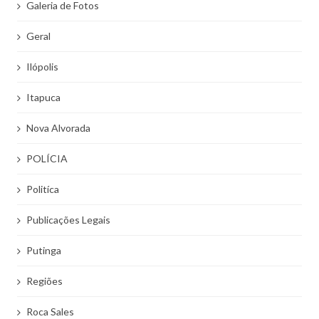
Galeria de Fotos
Geral
Ilópolis
Itapuca
Nova Alvorada
POLÍCIA
Politíca
Publicações Legais
Putinga
Regiões
Roca Sales