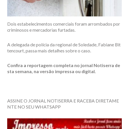
Dois estabelecimentos comerciais foram arrombados por
criminosos e mercadorias furtadas.
A delegada de polícia da regional de Soledade, Fabiane Bit
tencourt, passa mais detalhes sobre o caso.
Confira a reportagem completa no jornal Notiserra de
sta semana, na versão impressa ou digital.
ASSINE O JORNAL NOTISERRA E RACEBA DIRETAME
NTE NO SEU WHATSAPP