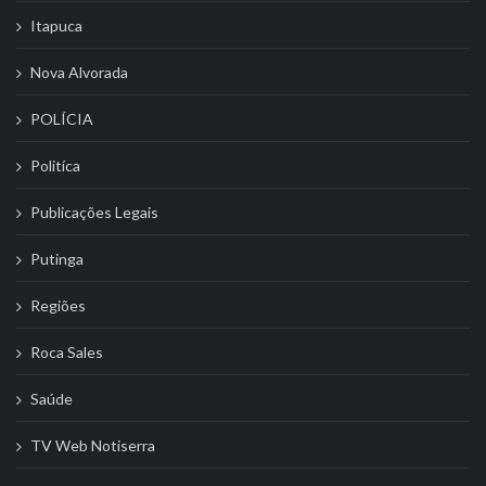
Itapuca
Nova Alvorada
POLÍCIA
Politíca
Publicações Legais
Putinga
Regiões
Roca Sales
Saúde
TV Web Notiserra