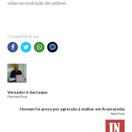
vidas na ocultação de cadáver.
Compartilhar via
Vereador é destaque
Previous Post
Homem foi preso por agressão à mulher em Arvorezinha
Next Post