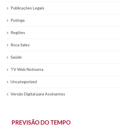
Publicações Legais
Putinga
Regiões
Roca Sales
Saúde
TV Web Notiserra
Uncategorized
Versão Digital para Assinantes
PREVISÃO DO TEMPO