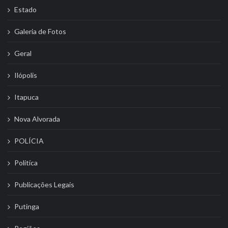
Estado
Galeria de Fotos
Geral
Ilópolis
Itapuca
Nova Alvorada
POLÍCIA
Politíca
Publicações Legais
Putinga