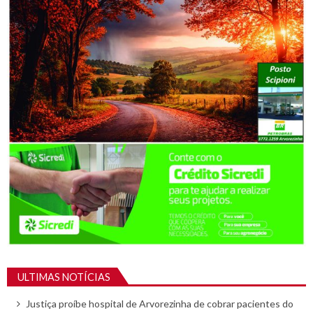
ULTIMAS NOTÍCIAS
Justiça proíbe hospital de Arvorezinha de cobrar pacientes do