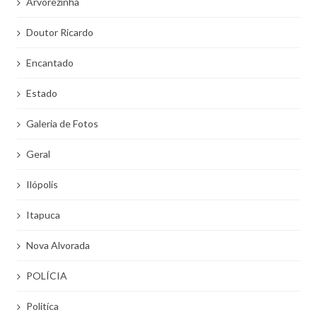
Arvorezinha
Doutor Ricardo
Encantado
Estado
Galeria de Fotos
Geral
Ilópolis
Itapuca
Nova Alvorada
POLÍCIA
Politíca