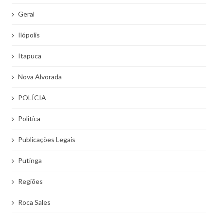
Geral
Ilópolis
Itapuca
Nova Alvorada
POLÍCIA
Politíca
Publicações Legais
Putinga
Regiões
Roca Sales