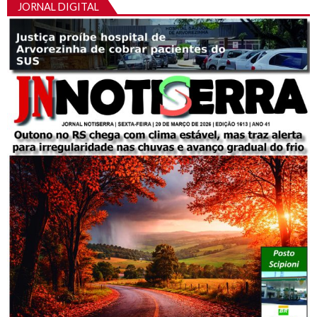
JORNAL DIGITAL