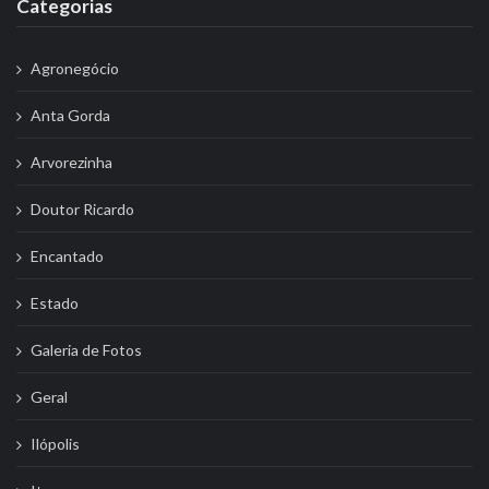
Categorias
Agronegócio
Anta Gorda
Arvorezinha
Doutor Ricardo
Encantado
Estado
Galeria de Fotos
Geral
Ilópolis