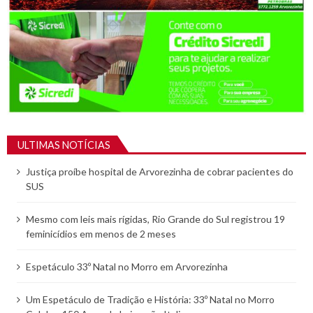
ULTIMAS NOTÍCIAS
Justiça proíbe hospital de Arvorezinha de cobrar pacientes do
SUS
Mesmo com leis mais rígidas, Rio Grande do Sul registrou 19
feminicídios em menos de 2 meses
Espetáculo 33º Natal no Morro em Arvorezinha
Um Espetáculo de Tradição e História: 33º Natal no Morro