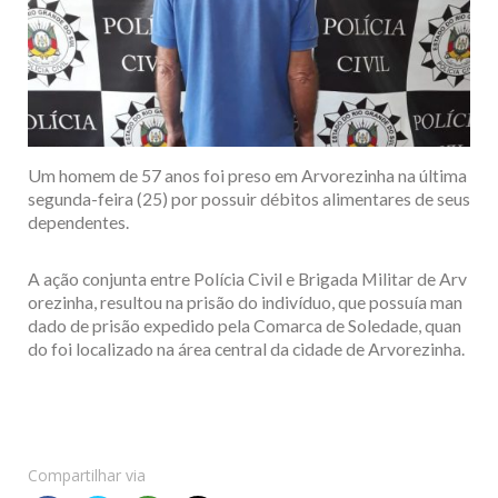
Um homem de 57 anos foi preso em Arvorezinha na última
segunda-feira (25) por possuir débitos alimentares de seus
dependentes.
A ação conjunta entre Polícia Civil e Brigada Militar de Arv
orezinha, resultou na prisão do indivíduo, que possuía man
dado de prisão expedido pela Comarca de Soledade, quan
do foi localizado na área central da cidade de Arvorezinha.
Compartilhar via