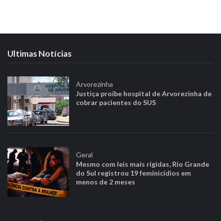
Ultimas Notícias
Arvorezinha
Justiça proíbe hospital de Arvorezinha de
cobrar pacientes do SUS
Geral
Mesmo com leis mais rígidas, Rio Grande
do Sul registrou 19 feminicídios em
menos de 2 meses